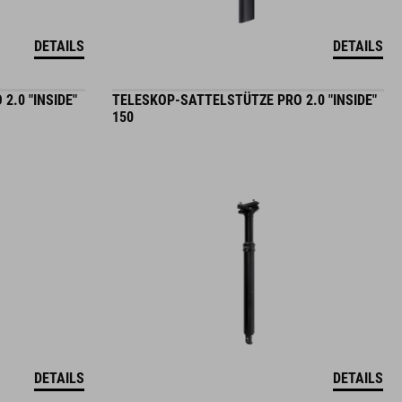
DETAILS
DETAILS
2.0 "INSIDE"
TELESKOP-SATTELSTÜTZE PRO 2.0 "INSIDE"
150
DETAILS
DETAILS