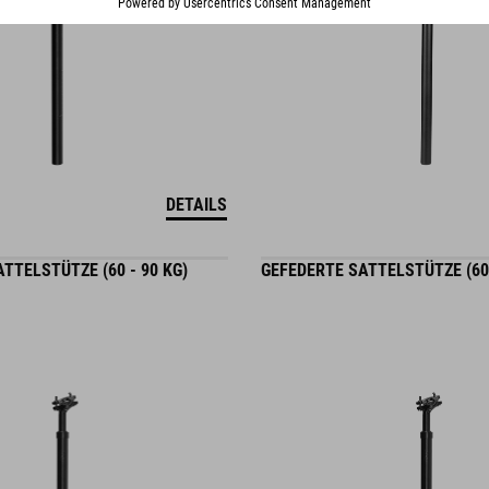
DETAILS
TTELSTÜTZE (60 - 90 KG)
GEFEDERTE SATTELSTÜTZE (60 