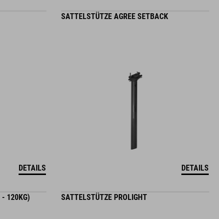
SATTELSTÜTZE AGREE SETBACK
DETAILS
DETAILS
- 120KG)
SATTELSTÜTZE PROLIGHT