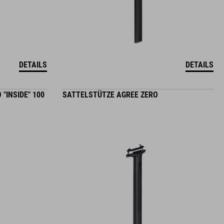
DETAILS
DETAILS
"INSIDE" 100
SATTELSTÜTZE AGREE ZERO