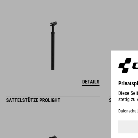
DETAILS
SATTELSTÜTZE PROLIGHT
SATTELSTÜTZ