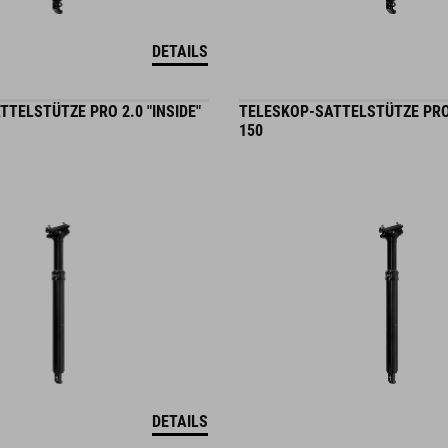
DETAILS
TELSTÜTZE PRO 2.0 "INSIDE"
TELESKOP-SATTELSTÜTZE PRO 
150
DETAILS