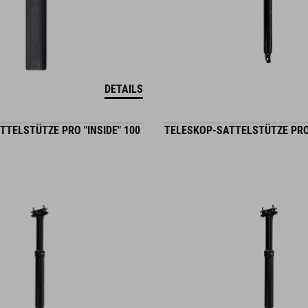
DETAILS
TELSTÜTZE PRO "INSIDE" 100
TELESKOP-SATTELSTÜTZE PRO 