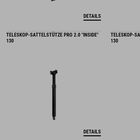
DETAILS
TELESKOP-SATTELSTÜTZE PRO 2.0 "INSIDE"
TELESKOP-SAT
130
130
DETAILS