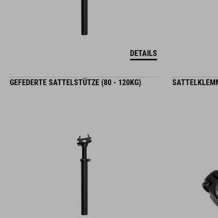
DETAILS
GEFEDERTE SATTELSTÜTZE (80 - 120KG)
SATTELKLEMM