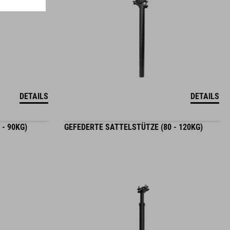
DETAILS
DETAILS
- 90KG)
GEFEDERTE SATTELSTÜTZE (80 - 120KG)