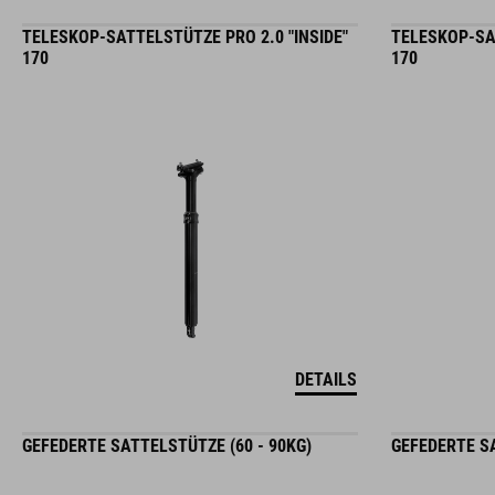
TELESKOP-SATTELSTÜTZE PRO 2.0 "INSIDE"
TELESKOP-SAT
170
170
DETAILS
GEFEDERTE SATTELSTÜTZE (60 - 90KG)
GEFEDERTE SA