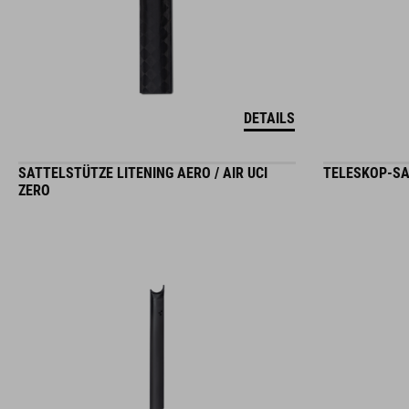
DETAILS
SATTELSTÜTZE LITENING AERO / AIR UCI
TELESKOP-SAT
ZERO