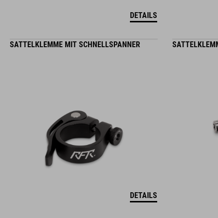
DETAILS
SATTELKLEMME MIT SCHNELLSPANNER
SATTELKLEM
DETAILS