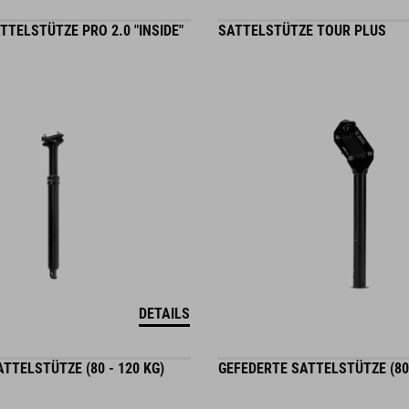
TELSTÜTZE PRO 2.0 "INSIDE"
SATTELSTÜTZE TOUR PLUS
DETAILS
TTELSTÜTZE (80 - 120 KG)
GEFEDERTE SATTELSTÜTZE (80 