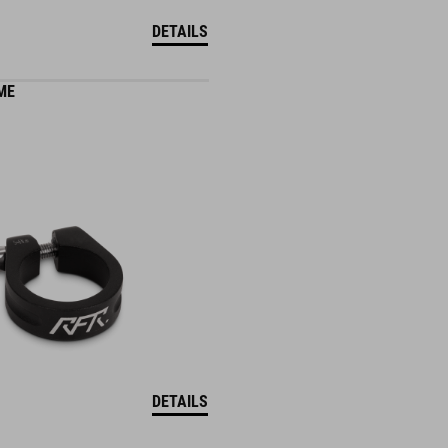
DETAILS
ME
DETAILS