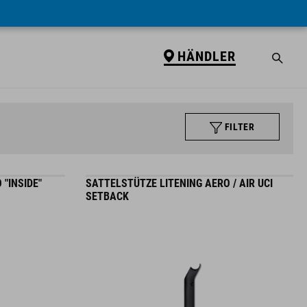
HÄNDLER
FILTER
"INSIDE"
SATTELSTÜTZE LITENING AERO / AIR UCI
SETBACK