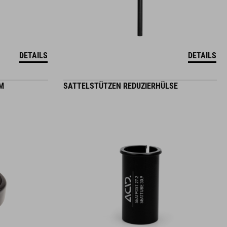
DETAILS
DETAILS
M
SATTELSTÜTZEN REDUZIERHÜLSE