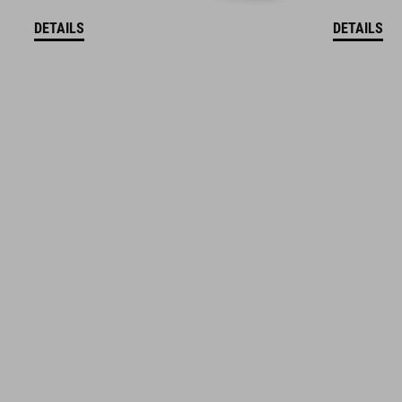
DETAILS
DETAILS