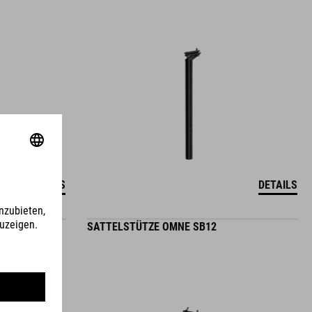
DETAILS
DETAILS
SATTELSTÜTZE OMNE SB12