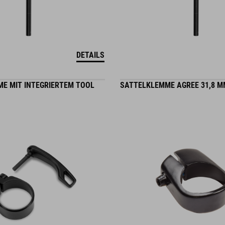
DETAILS
E MIT INTEGRIERTEM TOOL
SATTELKLEMME AGREE 31,8 M