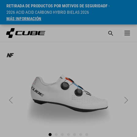
RETIRADA DE PRODUCTOS POR MOTIVOS DE SEGURIDADF
-
2026 ACID ACID CARBONO HYBRID BIELAS 2026
MÁS INFORMACIÓN
PVP* 159.95 EUR