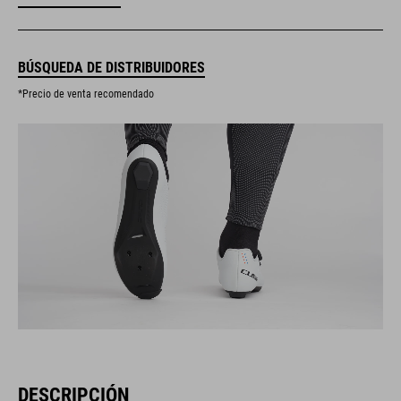
BÚSQUEDA DE DISTRIBUIDORES
*Precio de venta recomendado
DESCRIPCIÓN