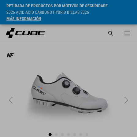
RETIRADA DE PRODUCTOS POR MOTIVOS DE SEGURIDADF
-
2026 ACID ACID CARBONO HYBRID BIELAS 2026
MÁS INFORMACIÓN