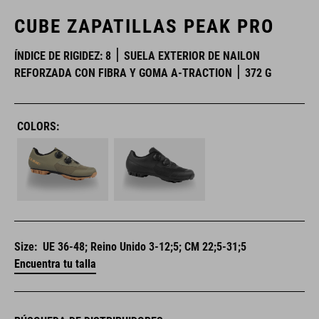
CUBE ZAPATILLAS PEAK PRO
ÍNDICE DE RIGIDEZ: 8
SUELA EXTERIOR DE NAILON
REFORZADA CON FIBRA Y GOMA A-TRACTION
372 G
COLORS:
Size:
UE 36-48; Reino Unido 3-12;5; CM 22;5-31;5
Encuentra tu talla