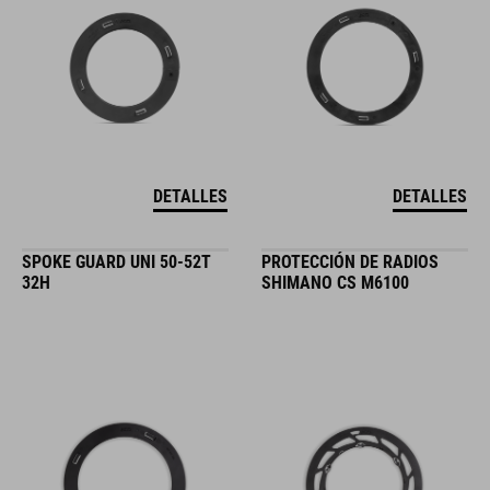
DETALLES
DETALLES
SPOKE GUARD UNI 50-52T
PROTECCIÓN DE RADIOS
32H
SHIMANO CS M6100