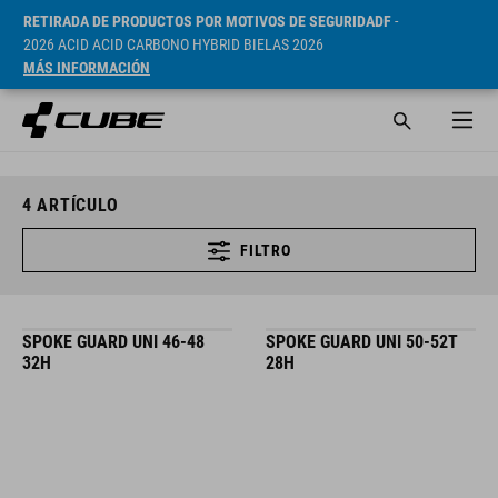
RETIRADA DE PRODUCTOS POR MOTIVOS DE SEGURIDADF
-
2026 ACID ACID CARBONO HYBRID BIELAS 2026
MÁS INFORMACIÓN
4
ARTÍCULO
FILTRO
SPOKE GUARD UNI 46-48
SPOKE GUARD UNI 50-52T
32H
28H