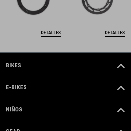
DETALLES
DETALLES
BIKES
E-BIKES
NIÑOS