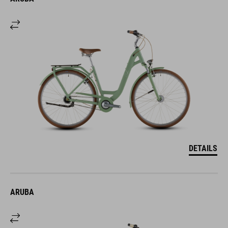
DETAILS
ARUBA