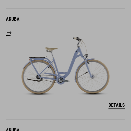
ARUBA
DETAILS
ARUBA