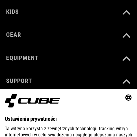
KIDS
GEAR
EQUIPMENT
SUPPORT
ABOUT US
EXPLORE