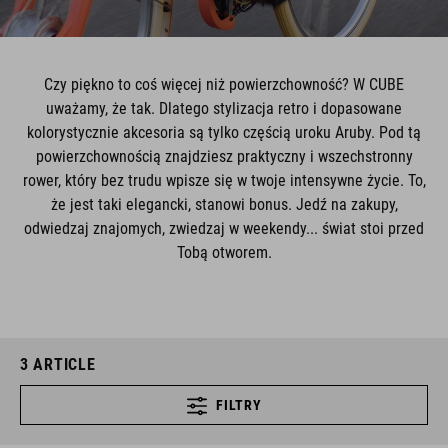
Czy piękno to coś więcej niż powierzchowność? W CUBE
uważamy, że tak. Dlatego stylizacja retro i dopasowane
kolorystycznie akcesoria są tylko częścią uroku Aruby. Pod tą
powierzchownością znajdziesz praktyczny i wszechstronny
rower, który bez trudu wpisze się w twoje intensywne życie. To,
że jest taki elegancki, stanowi bonus. Jedź na zakupy,
odwiedzaj znajomych, zwiedzaj w weekendy... świat stoi przed
Tobą otworem.
3
ARTICLE
FILTRY