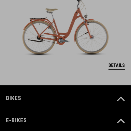
DETAILS
BIKES
E-BIKES