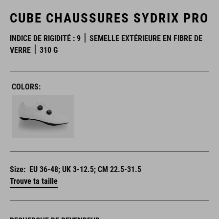
CUBE CHAUSSURES SYDRIX PRO
INDICE DE RIGIDITÉ : 9
SEMELLE EXTÉRIEURE EN FIBRE DE
VERRE
310 G
COLORS:
Size:
EU 36-48; UK 3-12.5; CM 22.5-31.5
Trouve ta taille