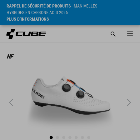
RAPPEL DE SÉCURITÉ DE PRODUITS
- MANIVELLES
HYBRIDES EN CARBONE ACID 2026
PLUS D’INFORMATIONS