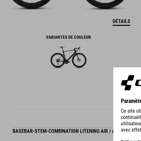
DÉTAILS
VARIANTES DE COULEUR
BASEBAR-STEM-COMBINATION LITENING AIR / AGREE / CR