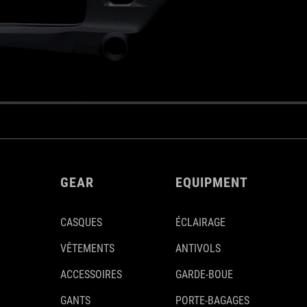
GEAR
EQUIPMENT
CASQUES
ÉCLAIRAGE
VÊTEMENTS
ANTIVOLS
ACCESSOIRES
GARDE-BOUE
GANTS
PORTE-BAGAGES