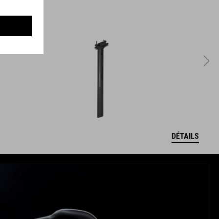
DÉTAILS