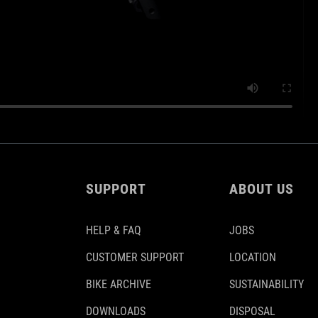
SUPPORT
ABOUT US
HELP & FAQ
JOBS
CUSTOMER SUPPORT
LOCATION
BIKE ARCHIVE
SUSTAINABILITY
DOWNLOADS
DISPOSAL