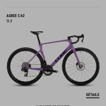
AGREE C:62
SLX
DÉTAILS