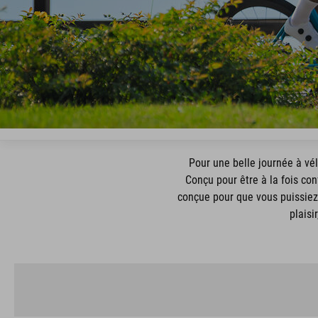
Pour une belle journée à vélo
Conçu pour être à la fois co
conçue pour que vous puissiez 
plaisi