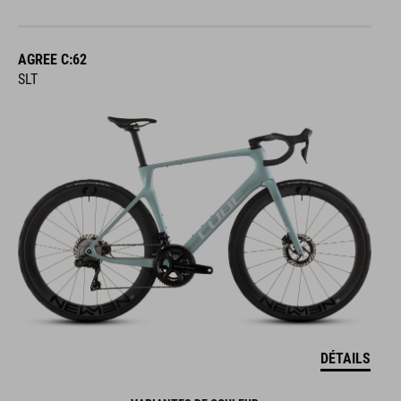
AGREE C:62
SLT
DÉTAILS