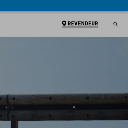
REVENDEUR