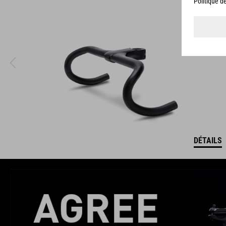
DÉTAILS