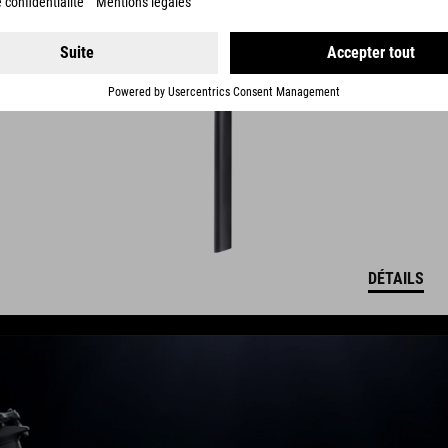
DÉTAILS