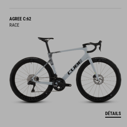
AGREE C:62
RACE
DÉTAILS