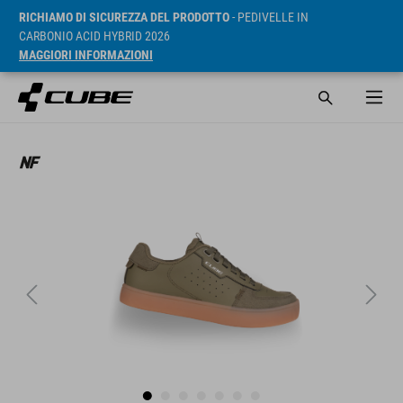
RICHIAMO DI SICUREZZA DEL PRODOTTO
- PEDIVELLE IN
CARBONIO ACID HYBRID 2026
MAGGIORI INFORMAZIONI
RRP* 2249 CZK