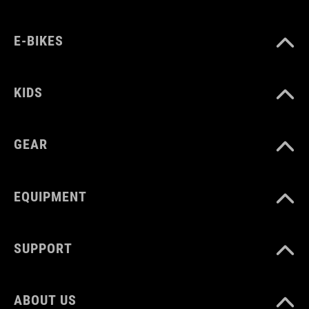
E-BIKES
KIDS
GEAR
EQUIPMENT
SUPPORT
ABOUT US