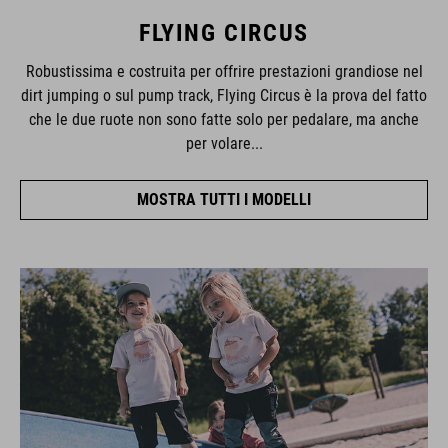
FLYING CIRCUS
Robustissima e costruita per offrire prestazioni grandiose nel
dirt jumping o sul pump track, Flying Circus è la prova del fatto
che le due ruote non sono fatte solo per pedalare, ma anche
per volare...
MOSTRA TUTTI I MODELLI