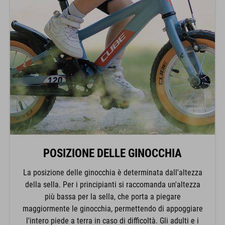
POSIZIONE DELLE GINOCCHIA
La posizione delle ginocchia è determinata dall'altezza
della sella. Per i principianti si raccomanda un'altezza
più bassa per la sella, che porta a piegare
maggiormente le ginocchia, permettendo di appoggiare
l'intero piede a terra in caso di difficoltà. Gli adulti e i