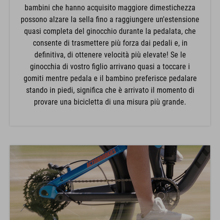
bambini che hanno acquisito maggiore dimestichezza
possono alzare la sella fino a raggiungere un'estensione
quasi completa del ginocchio durante la pedalata, che
consente di trasmettere più forza dai pedali e, in
definitiva, di ottenere velocità più elevate! Se le
ginocchia di vostro figlio arrivano quasi a toccare i
gomiti mentre pedala e il bambino preferisce pedalare
stando in piedi, significa che è arrivato il momento di
provare una bicicletta di una misura più grande.