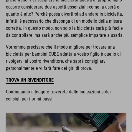
occorre considerare due aspetti essenziali: come la userà e
quanto è alto? Perché possa divertirsi ad andare in bicicletta,
infatti, è necessario che disponga di un modello della misura
corretta. In questo modo, non solo la bicicletta sarà più facile
da controllare, ma sarà anche più semplice imparare a usarla.
Vorremmo precisare che il modo migliore per trovare una
bicicletta per bambini CUBE adatta a vostro figlio è quello di
rivolgervi al vostro rivenditore, che saprà consigliarvi
personalmente e vi farà fare dei giri di prova.
TROVA UN RIVENDITORE
Continuando a leggere troverete delle indicazioni e dei
consigli per i primi passi.