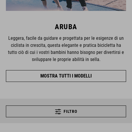
ARUBA
Leggera, facile da guidare e progettata per le esigenze di un
ciclista in crescita, questa elegante e pratica bicicletta ha
tutto ciò di cui i vostri bambini hanno bisogno per divertirsi e
sviluppare le proprie abilità in sella.
MOSTRA TUTTI I MODELLI
FILTRO