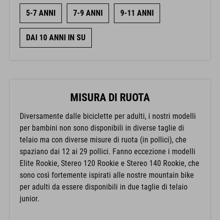
5-7 ANNI
7-9 ANNI
9-11 ANNI
DAI 10 ANNI IN SU
MISURA DI RUOTA
Diversamente dalle biciclette per adulti, i nostri modelli
per bambini non sono disponibili in diverse taglie di
telaio ma con diverse misure di ruota (in pollici), che
spaziano dai 12 ai 29 pollici. Fanno eccezione i modelli
Elite Rookie, Stereo 120 Rookie e Stereo 140 Rookie, che
sono così fortemente ispirati alle nostre mountain bike
per adulti da essere disponibili in due taglie di telaio
junior.