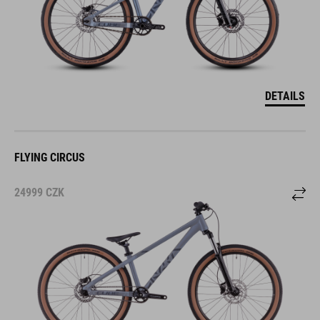
DETAILS
FLYING CIRCUS
24999
CZK