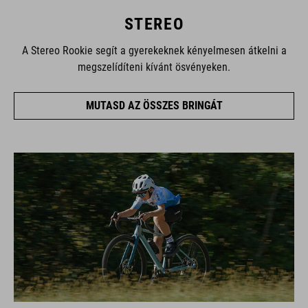
STEREO
A Stereo Rookie segít a gyerekeknek kényelmesen átkelni a
megszelídíteni kívánt ösvényeken.
MUTASD AZ ÖSSZES BRINGÁT