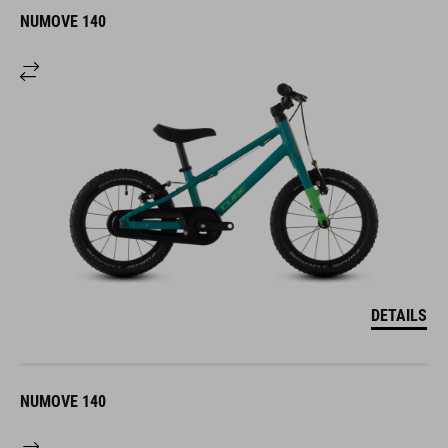
NUMOVE 140
DETAILS
NUMOVE 140