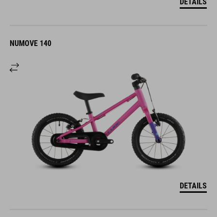
DETAILS
NUMOVE 140
DETAILS