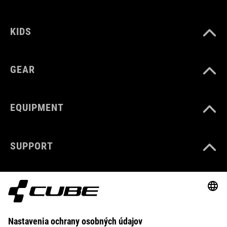
KIDS
GEAR
EQUIPMENT
SUPPORT
ABOUT US
EXPLORE