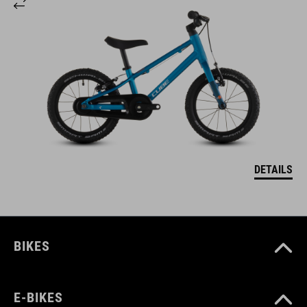
DETAILS
BIKES
E-BIKES