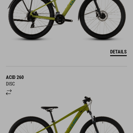
DETAILS
ACID 260
DISC