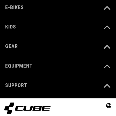
E-BIKES
KIDS
GEAR
EQUIPMENT
SUPPORT
ABOUT US