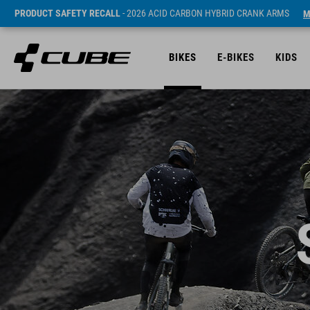
PRODUCT SAFETY RECALL
- 2026 ACID CARBON HYBRID CRANK ARMS
M
BIKES
E-BIKES
KIDS