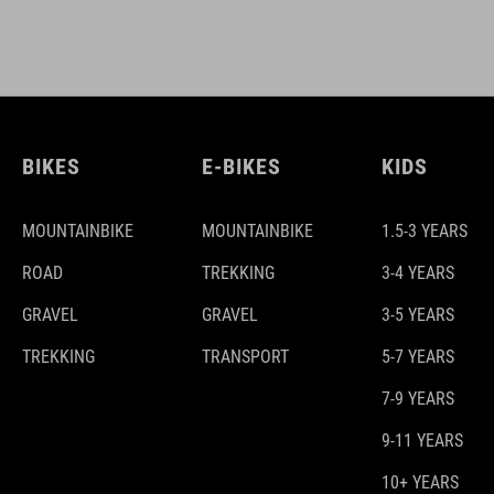
BIKES
E-BIKES
KIDS
MOUNTAINBIKE
MOUNTAINBIKE
1.5-3 YEARS
ROAD
TREKKING
3-4 YEARS
GRAVEL
GRAVEL
3-5 YEARS
TREKKING
TRANSPORT
5-7 YEARS
7-9 YEARS
9-11 YEARS
10+ YEARS