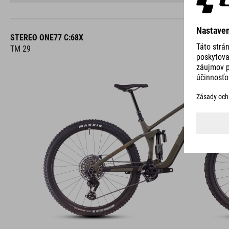
STEREO ONE77 C:68X
TM 29