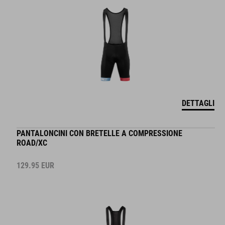
DETTAGLI
PANTALONCINI CON BRETELLE A COMPRESSIONE
ROAD/XC
129.95
EUR