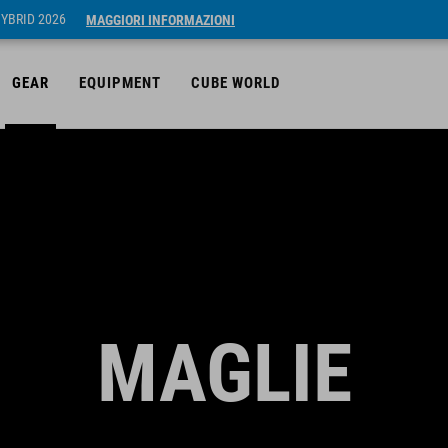
HYBRID 2026
MAGGIORI INFORMAZIONI
GEAR
EQUIPMENT
CUBE WORLD
MAGLIE