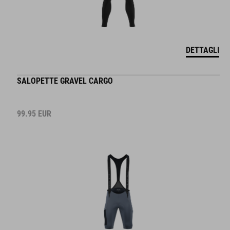
DETTAGLI
SALOPETTE GRAVEL CARGO
99.95
EUR