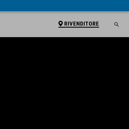
RIVENDITORE