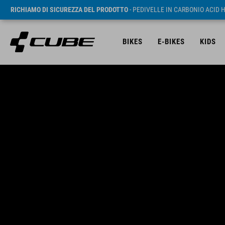
RICHIAMO DI SICUREZZA DEL PRODOTTO
- PEDIVELLE IN CARBONIO ACID 
BIKES
E-BIKES
KIDS