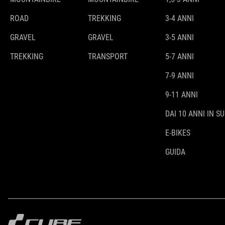
ROAD
TREKKING
3-4 ANNI
GRAVEL
GRAVEL
3-5 ANNI
TREKKING
TRANSPORT
5-7 ANNI
7-9 ANNI
9-11 ANNI
DAI 10 ANNI IN SU
E-BIKES
GUIDA