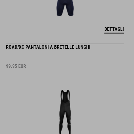
DETTAGLI
ROAD/XC PANTALONI A BRETELLE LUNGHI
99.95
EUR