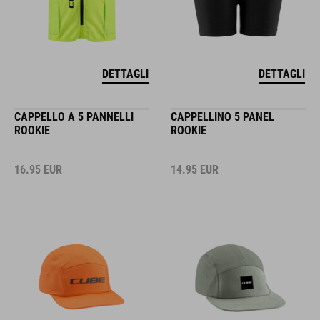
DETTAGLI
DETTAGLI
CAPPELLO A 5 PANNELLI
CAPPELLINO 5 PANEL
ROOKIE
ROOKIE
16.95
EUR
14.95
EUR