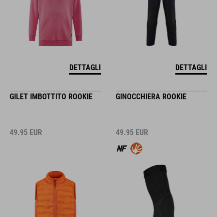
DETTAGLI
DETTAGLI
GILET IMBOTTITO ROOKIE
GINOCCHIERA ROOKIE
49.95
EUR
49.95
EUR