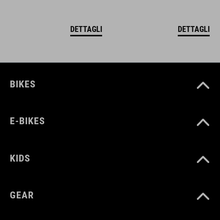
DETTAGLI
DETTAGLI
BIKES
E-BIKES
KIDS
GEAR