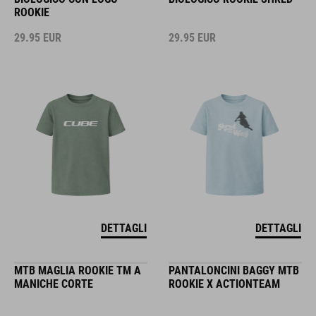
ROOKIE
29.95
EUR
29.95
EUR
DETTAGLI
DETTAGLI
MTB MAGLIA ROOKIE TM A
PANTALONCINI BAGGY MTB
MANICHE CORTE
ROOKIE X ACTIONTEAM