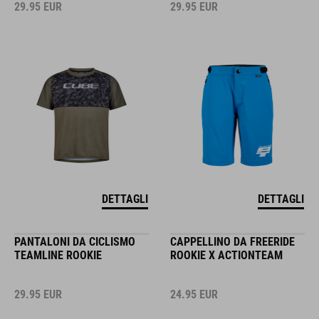
29.95
EUR
29.95
EUR
DETTAGLI
DETTAGLI
PANTALONI DA CICLISMO
CAPPELLINO DA FREERIDE
TEAMLINE ROOKIE
ROOKIE X ACTIONTEAM
29.95
EUR
24.95
EUR