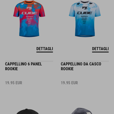
DETTAGLI
DETTAGLI
CAPPELLINO 6 PANEL
CAPPELLINO DA CASCO
ROOKIE
ROOKIE
19.95
EUR
19.95
EUR