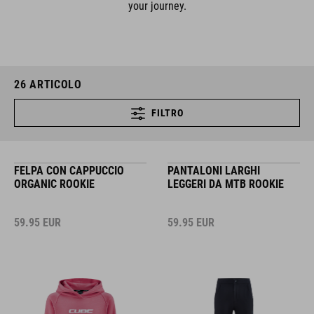
your journey.
26
ARTICOLO
FILTRO
FELPA CON CAPPUCCIO
PANTALONI LARGHI
ORGANIC ROOKIE
LEGGERI DA MTB ROOKIE
59.95
EUR
59.95
EUR