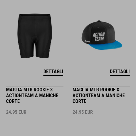
DETTAGLI
DETTAGLI
MAGLIA MTB ROOKIE X
MAGLIA MTB ROOKIE X
ACTIONTEAM A MANICHE
ACTIONTEAM A MANICHE
CORTE
CORTE
24.95
EUR
24.95
EUR