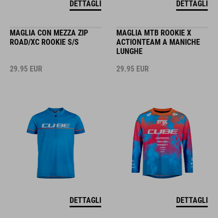
DETTAGLI
DETTAGLI
MAGLIA CON MEZZA ZIP
MAGLIA MTB ROOKIE X
ROAD/XC ROOKIE S/S
ACTIONTEAM A MANICHE
LUNGHE
29.95
EUR
29.95
EUR
DETTAGLI
DETTAGLI