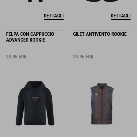
DETTAGLI
DETTAGLI
FELPA CON CAPPUCCIO
GILET ANTIVENTO ROOKIE
ADVANCED ROOKIE
34.95
EUR
34.95
EUR