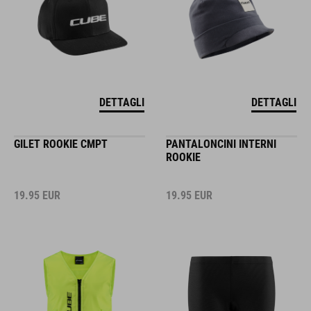
DETTAGLI
DETTAGLI
GILET ROOKIE CMPT
PANTALONCINI INTERNI
ROOKIE
19.95
EUR
19.95
EUR