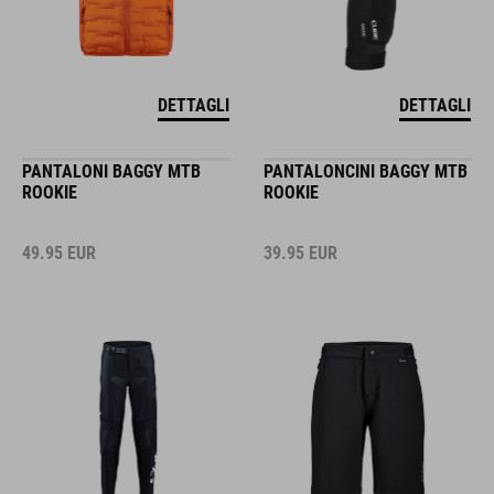
DETTAGLI
DETTAGLI
PANTALONI BAGGY MTB
PANTALONCINI BAGGY MTB
ROOKIE
ROOKIE
49.95
EUR
39.95
EUR