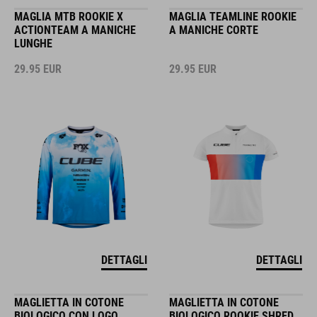
MAGLIA MTB ROOKIE X
MAGLIA TEAMLINE ROOKIE
ACTIONTEAM A MANICHE
A MANICHE CORTE
LUNGHE
29.95
EUR
29.95
EUR
DETTAGLI
DETTAGLI
MAGLIETTA IN COTONE
MAGLIETTA IN COTONE
BIOLOGICO CON LOGO
BIOLOGICO ROOKIE SHRED