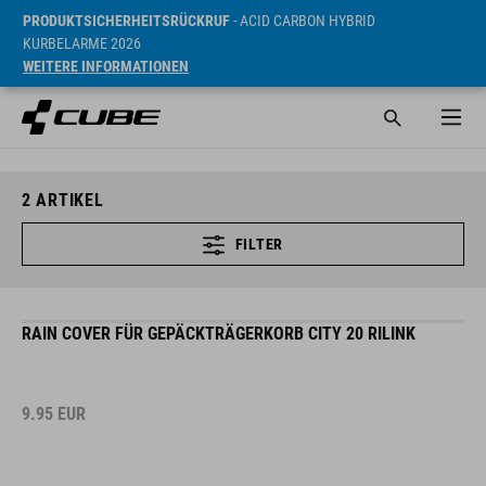
PRODUKTSICHERHEITSRÜCKRUF
- ACID CARBON HYBRID
KURBELARME 2026
WEITERE INFORMATIONEN
2
ARTIKEL
FILTER
RAIN COVER FÜR GEPÄCKTRÄGERKORB CITY 20 RILINK
9.95
EUR