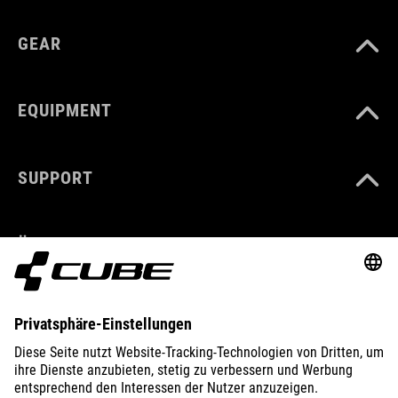
GEAR
EQUIPMENT
SUPPORT
ÜBER UNS
ENTDECKEN