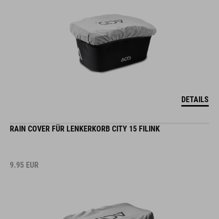
DETAILS
RAIN COVER FÜR LENKERKORB CITY 15 FILINK
9.95
EUR