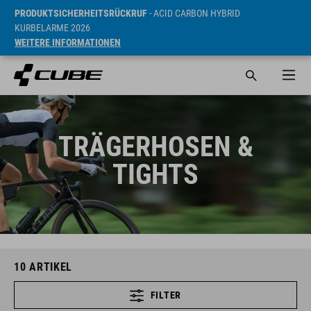
PRODUKTSICHERHEITSRÜCKRUF
- ACID CARBON HYBRID
KURBELARME 2026
WEITERE INFORMATIONEN
TRÄGERHOSEN &
TIGHTS
10
ARTIKEL
FILTER