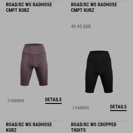
ROAD/XC WS RADHOSE
ROAD/XC WS RADHOSE
CMPT KURZ
CMPT KURZ
49.95
EUR
DETAILS
2 FARBEN
DETAILS
2 FARBEN
ROAD/XC WS RADHOSE
ROAD/XC WS CROPPED
KURZ
TIGHTS