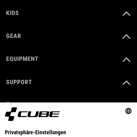
KIDS
GEAR
EQUIPMENT
SUPPORT
ÜBER UNS
ENTDECKEN