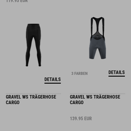
119.95
EUR
DETAILS
3 FARBEN
DETAILS
GRAVEL WS TRÄGERHOSE
GRAVEL WS TRÄGERHOSE
CARGO
CARGO
139.95
EUR