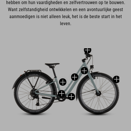
hebben om hun vaardigheden en zelfvertrouwen op te bouwen.
Want zelfstandigheid ontwikkelen en een avontuurlijke geest
aanmoedigen is niet alleen leuk, het is de beste start in het
leven.