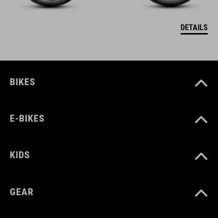
DETAILS
BIKES
E-BIKES
KIDS
GEAR