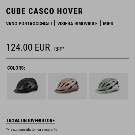
CUBE CASCO HOVER
VANO PORTAOCCHIALI
VISIERA RIMOVIBILE
MIPS
124.00
EUR
RRP*
COLORS:
TROVA UN RIVENDITORE
*Prezzo consigliato non vincolante