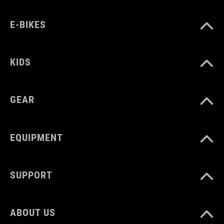
E-BIKES
KIDS
GEAR
EQUIPMENT
SUPPORT
ABOUT US