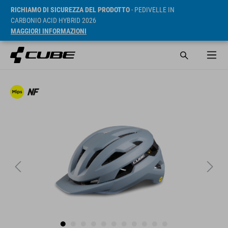
RICHIAMO DI SICUREZZA DEL PRODOTTO
- PEDIVELLE IN
CARBONIO ACID HYBRID 2026
MAGGIORI INFORMAZIONI
RRP* 124 EUR