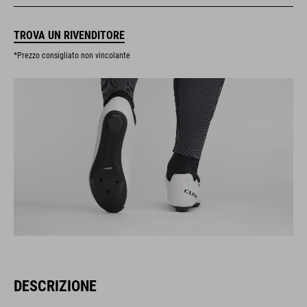
TROVA UN RIVENDITORE
*Prezzo consigliato non vincolante
DESCRIZIONE