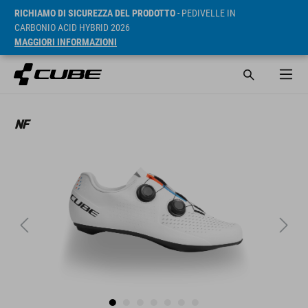
RICHIAMO DI SICUREZZA DEL PRODOTTO
- PEDIVELLE IN
CARBONIO ACID HYBRID 2026
MAGGIORI INFORMAZIONI
RRP* 155 EUR