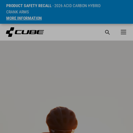
PRODUCT SAFETY RECALL
- 2026 ACID CARBON HYBRID
CRANK ARMS
MORE INFORMATION