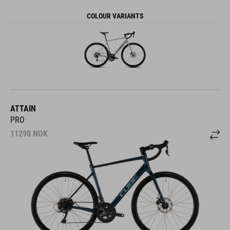
COLOUR VARIANTS
ATTAIN
PRO
11290
NOK