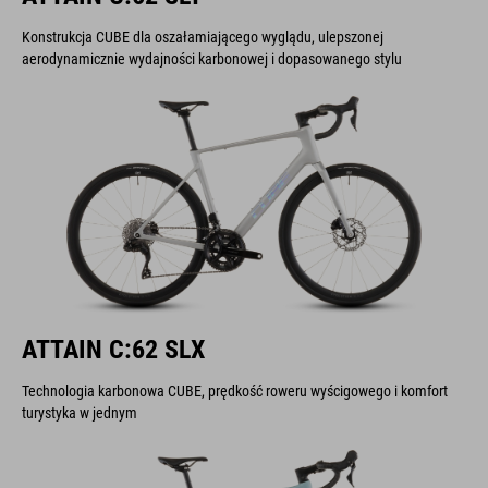
Konstrukcja CUBE dla oszałamiającego wyglądu, ulepszonej
aerodynamicznie wydajności karbonowej i dopasowanego stylu
ATTAIN C:62 SLX
Technologia karbonowa CUBE, prędkość roweru wyścigowego i komfort
turystyka w jednym