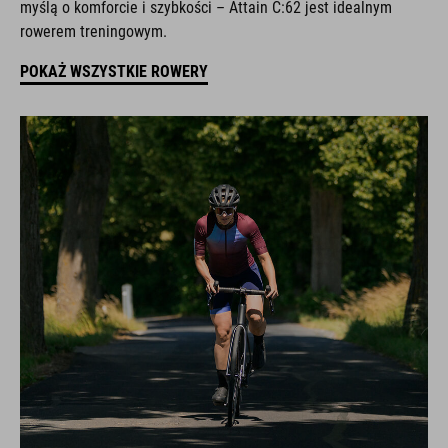
myślą o komforcie i szybkości – Attain C:62 jest idealnym
rowerem treningowym.
POKAŻ WSZYSTKIE ROWERY