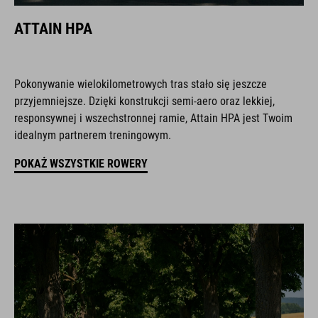
ATTAIN HPA
Pokonywanie wielokilometrowych tras stało się jeszcze
przyjemniejsze. Dzięki konstrukcji semi-aero oraz lekkiej,
responsywnej i wszechstronnej ramie, Attain HPA jest Twoim
idealnym partnerem treningowym.
POKAŻ WSZYSTKIE ROWERY