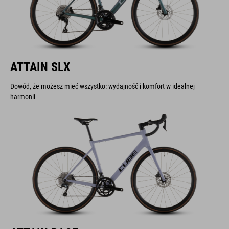
ATTAIN SLX
Dowód, że możesz mieć wszystko: wydajność i komfort w idealnej
harmonii