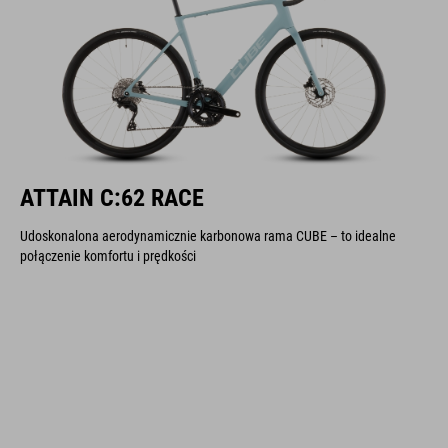
ATTAIN C:62 RACE
Udoskonalona aerodynamicznie karbonowa rama CUBE – to idealne
połączenie komfortu i prędkości