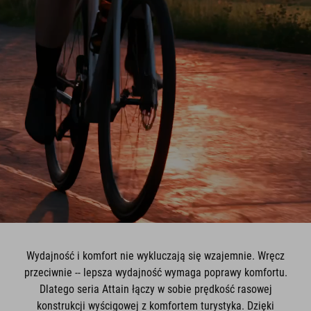
Wydajność i komfort nie wykluczają się wzajemnie. Wręcz
przeciwnie -- lepsza wydajność wymaga poprawy komfortu.
Dlatego seria Attain łączy w sobie prędkość rasowej
konstrukcji wyścigowej z komfortem turystyka. Dzięki