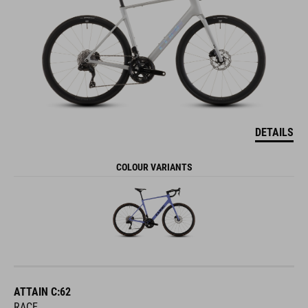
DETAILS
COLOUR VARIANTS
ATTAIN C:62
RACE