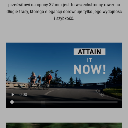
prześwitowi na opony 32 mm jest to wszechstronny rower na
długie trasy, którego elegancji dorównuje tylko jego wydajność
i szybkość.