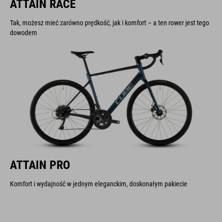
ATTAIN RACE
Tak, możesz mieć zarówno prędkość, jak i komfort – a ten rower jest tego
dowodem
ATTAIN PRO
Komfort i wydajność w jednym eleganckim, doskonałym pakiecie