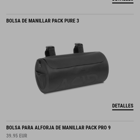
BOLSA DE MANILLAR PACK PURE 3
DETALLES
BOLSA PARA ALFORJA DE MANILLAR PACK PRO 9
39.95
EUR