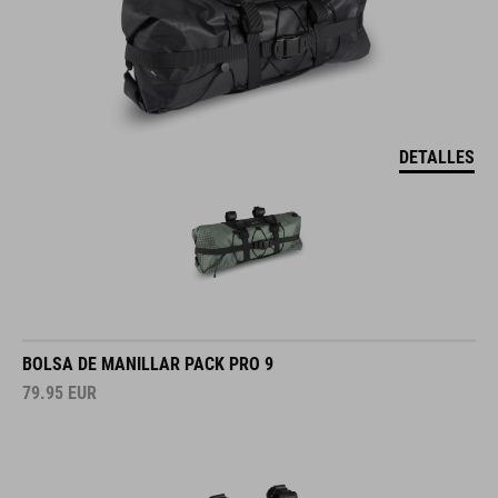
DETALLES
BOLSA DE MANILLAR PACK PRO 9
79.95
EUR