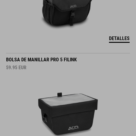
DETALLES
BOLSA DE MANILLAR PRO 5 FILINK
59.95
EUR