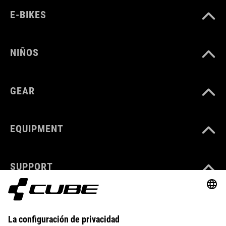
E-BIKES
NIÑOS
GEAR
EQUIPMENT
SUPPORT
ABOUT US