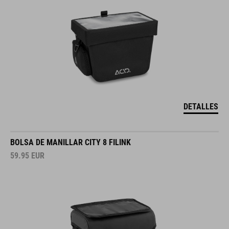
DETALLES
BOLSA DE MANILLAR CITY 8 FILINK
59.95
EUR