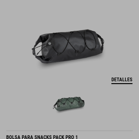
DETALLES
BOLSA PARA SNACKS PACK PRO 1