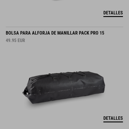
DETALLES
BOLSA PARA ALFORJA DE MANILLAR PACK PRO 15
49.95
EUR
DETALLES