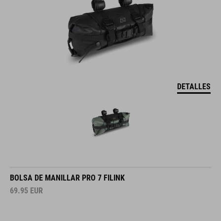
DETALLES
BOLSA DE MANILLAR PRO 7 FILINK
69.95
EUR