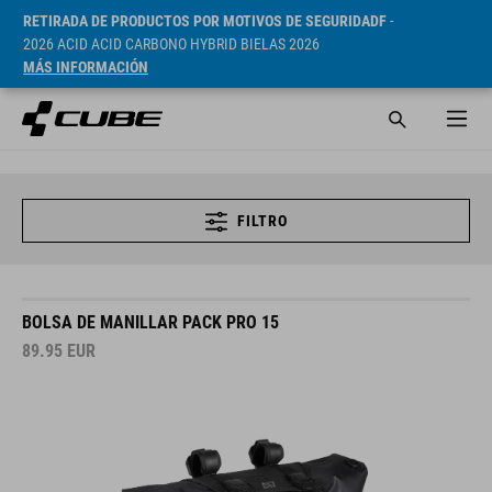
RETIRADA DE PRODUCTOS POR MOTIVOS DE SEGURIDADF
-
2026 ACID ACID CARBONO HYBRID BIELAS 2026
MÁS INFORMACIÓN
FILTRO
BOLSA DE MANILLAR PACK PRO 15
89.95
EUR