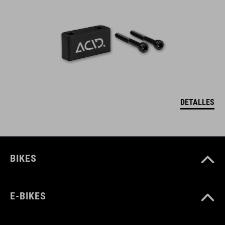
DETALLES
BIKES
E-BIKES