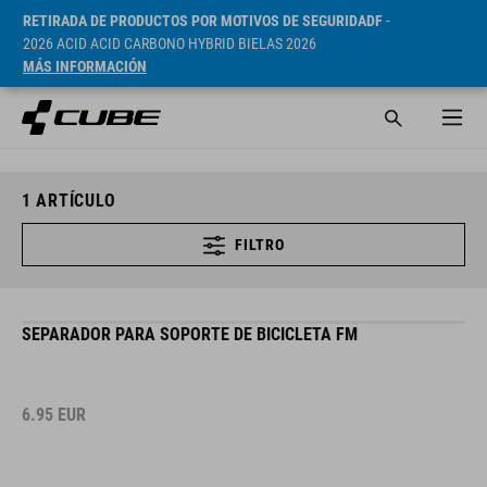
RETIRADA DE PRODUCTOS POR MOTIVOS DE SEGURIDADF
-
2026 ACID ACID CARBONO HYBRID BIELAS 2026
MÁS INFORMACIÓN
1
ARTÍCULO
FILTRO
SEPARADOR PARA SOPORTE DE BICICLETA FM
6.95
EUR