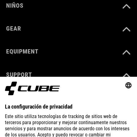
NIÑOS
GEAR
EQUIPMENT
SUPPORT
ABOUT US
EXPLORE