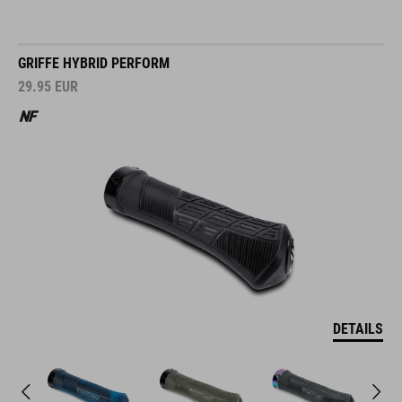
GRIFFE HYBRID PERFORM
29.95
EUR
DETAILS