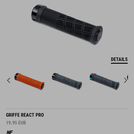
DETAILS
GRIFFE REACT PRO
19.95
EUR