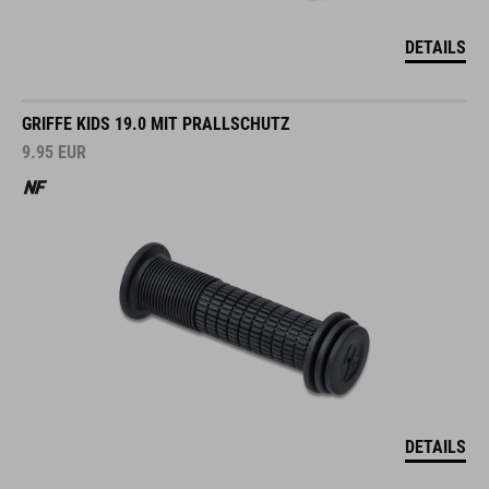
DETAILS
GRIFFE KIDS 19.0 MIT PRALLSCHUTZ
9.95
EUR
DETAILS