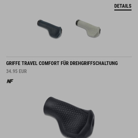
DETAILS
GRIFFE TRAVEL COMFORT FÜR DREHGRIFFSCHALTUNG
34.95
EUR