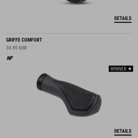
DETAILS
GRIFFE COMFORT
34.95
EUR
WINNER
DETAILS