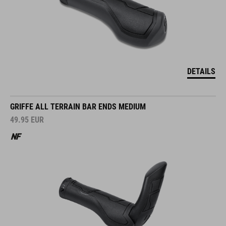
DETAILS
GRIFFE ALL TERRAIN BAR ENDS MEDIUM
49.95
EUR