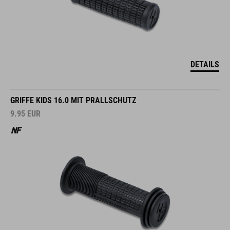
DETAILS
GRIFFE KIDS 16.0 MIT PRALLSCHUTZ
9.95
EUR