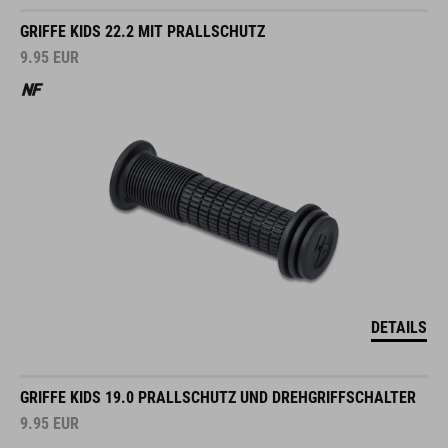
GRIFFE KIDS 22.2 MIT PRALLSCHUTZ
9.95
EUR
DETAILS
GRIFFE KIDS 19.0 PRALLSCHUTZ UND DREHGRIFFSCHALTER
9.95
EUR