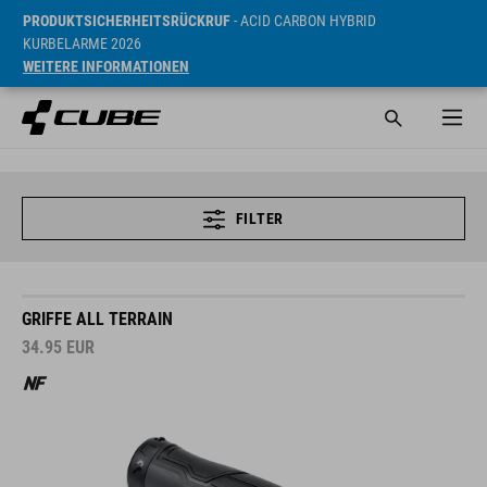
PRODUKTSICHERHEITSRÜCKRUF
- ACID CARBON HYBRID
KURBELARME 2026
WEITERE INFORMATIONEN
FILTER
GRIFFE ALL TERRAIN
34.95
EUR