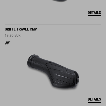
DETAILS
GRIFFE TRAVEL CMPT
19.95
EUR
DETAILS