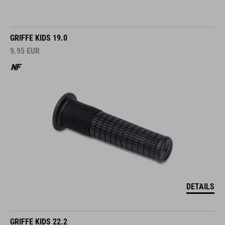
GRIFFE KIDS 19.0
9.95
EUR
DETAILS
GRIFFE KIDS 22.2