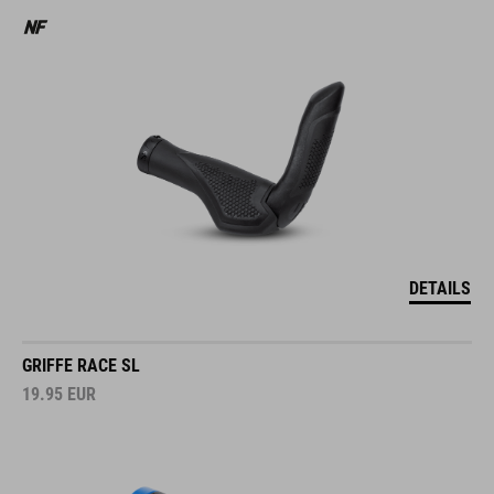
DETAILS
GRIFFE RACE SL
19.95
EUR