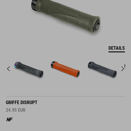
DETAILS
GRIFFE DISRUPT
24.95
EUR