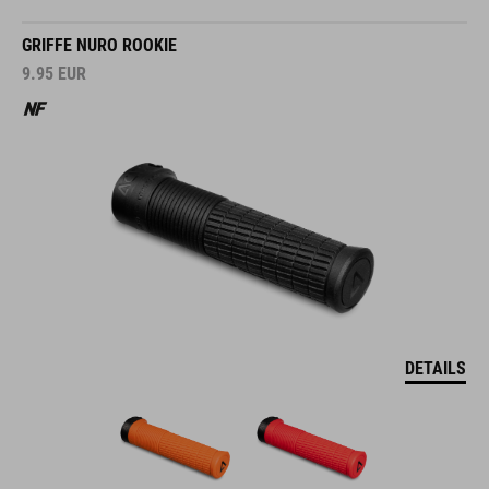
GRIFFE NURO ROOKIE
9.95
EUR
DETAILS