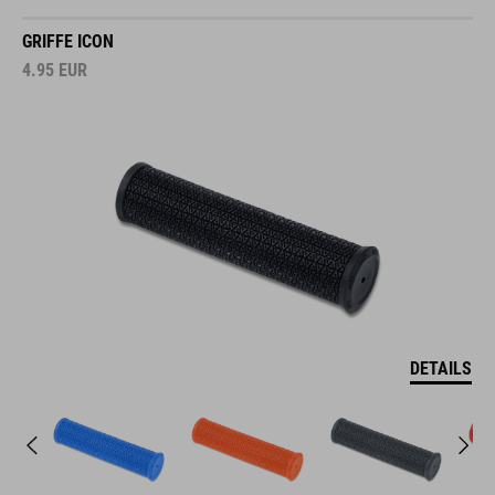
GRIFFE ICON
4.95
EUR
DETAILS