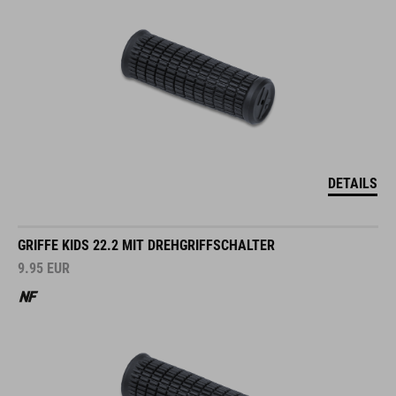
DETAILS
GRIFFE KIDS 22.2 MIT DREHGRIFFSCHALTER
9.95
EUR