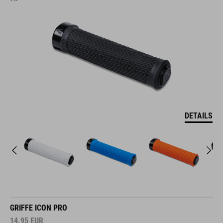
DETAILS
GRIFFE ICON PRO
14.95
EUR