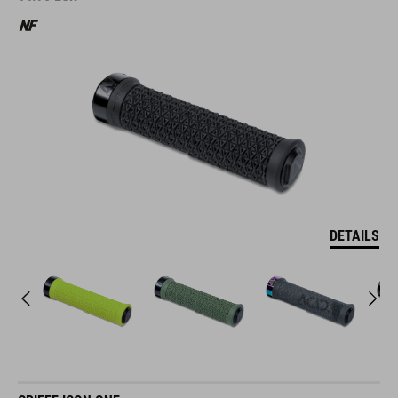
DETAILS