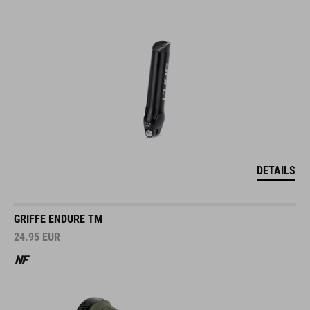
DETAILS
GRIFFE ENDURE TM
24.95
EUR