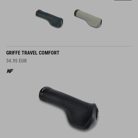
GRIFFE TRAVEL COMFORT
34.95
EUR