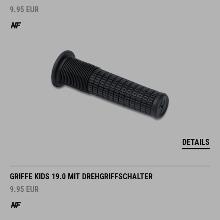
9.95
EUR
DETAILS
GRIFFE KIDS 19.0 MIT DREHGRIFFSCHALTER
9.95
EUR