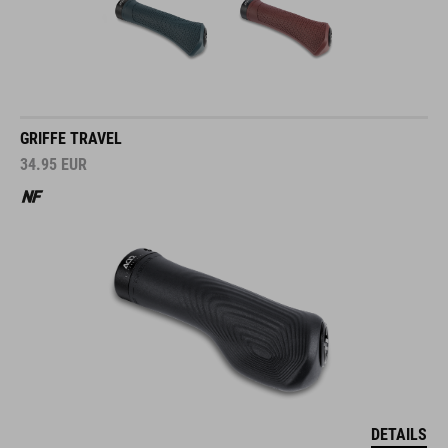
GRIFFE TRAVEL
34.95
EUR
DETAILS