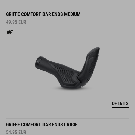
GRIFFE COMFORT BAR ENDS MEDIUM
49.95
EUR
DETAILS
GRIFFE COMFORT BAR ENDS LARGE
54.95
EUR