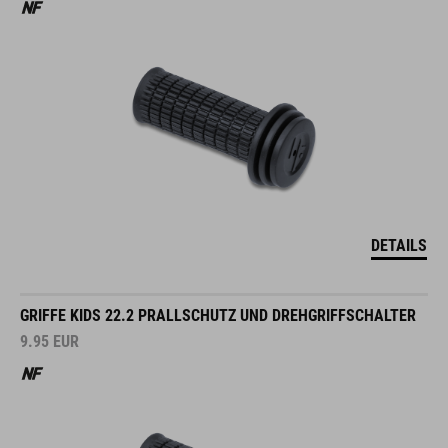
DETAILS
GRIFFE KIDS 22.2 PRALLSCHUTZ UND DREHGRIFFSCHALTER
9.95
EUR