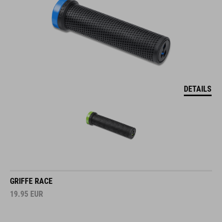
DETAILS
GRIFFE RACE
19.95
EUR