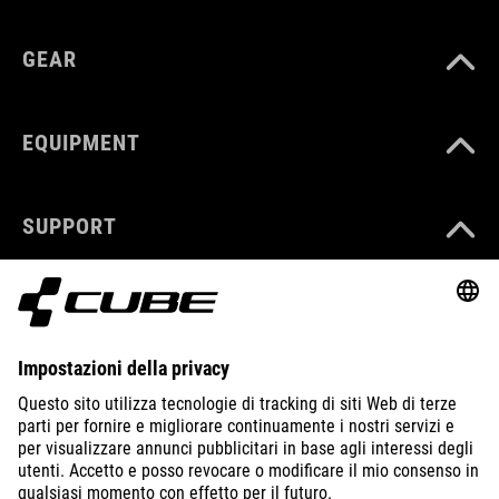
GEAR
EQUIPMENT
SUPPORT
ÜBER UNS
ENTDECKEN