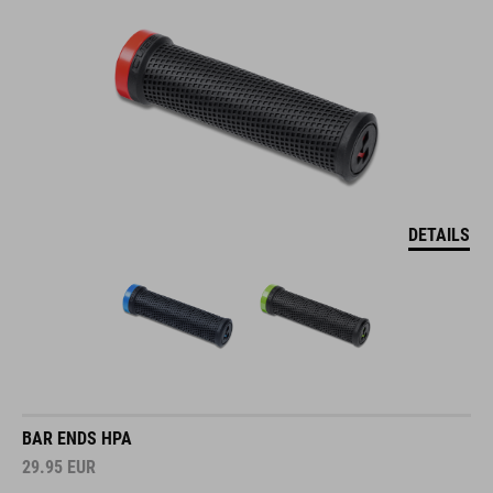
DETAILS
BAR ENDS HPA
29.95
EUR