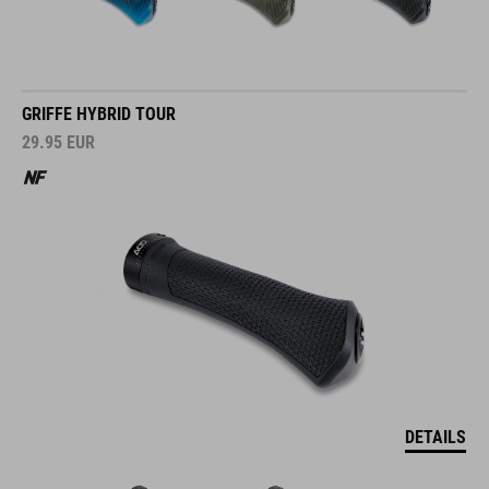
GRIFFE HYBRID TOUR
29.95
EUR
DETAILS