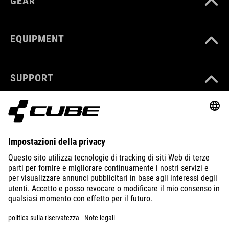
GEAR
EQUIPMENT
SUPPORT
ABOUT US
EXPLORE