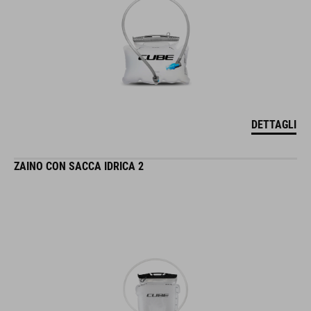
DETTAGLI
ZAINO CON SACCA IDRICA 2