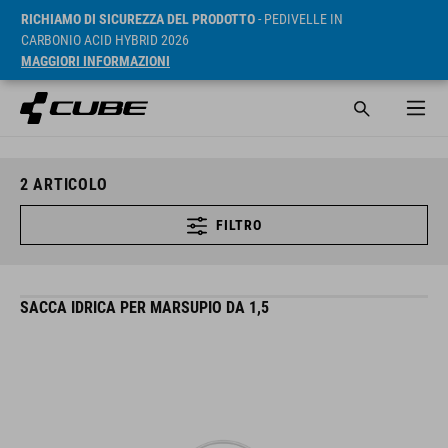
RICHIAMO DI SICUREZZA DEL PRODOTTO
- PEDIVELLE IN
CARBONIO ACID HYBRID 2026
MAGGIORI INFORMAZIONI
2
ARTICOLO
FILTRO
SACCA IDRICA PER MARSUPIO DA 1,5