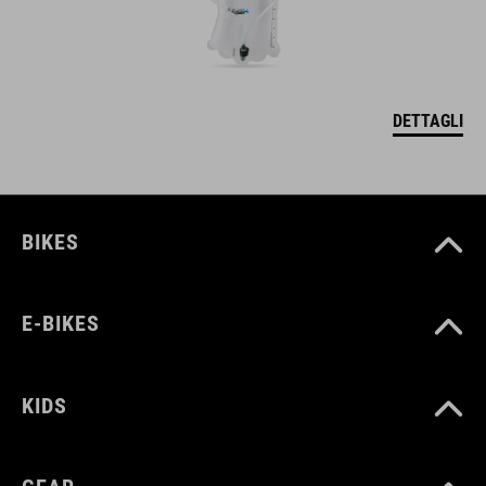
DETTAGLI
BIKES
E-BIKES
KIDS