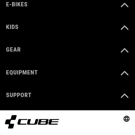
E-BIKES
KIDS
GEAR
EQUIPMENT
SUPPORT
ABOUT US