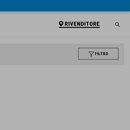
RIVENDITORE
FILTRO