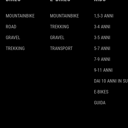
MOUNTAINBIKE
MOUNTAINBIKE
1,5-3 ANNI
ROAD
TREKKING
3-4 ANNI
GRAVEL
GRAVEL
3-5 ANNI
TREKKING
TRANSPORT
5-7 ANNI
7-9 ANNI
9-11 ANNI
DAI 10 ANNI IN SU
E-BIKES
GUIDA