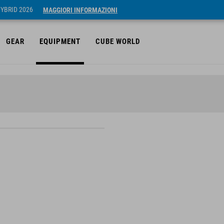
HYBRID 2026
MAGGIORI INFORMAZIONI
GEAR
EQUIPMENT
CUBE WORLD