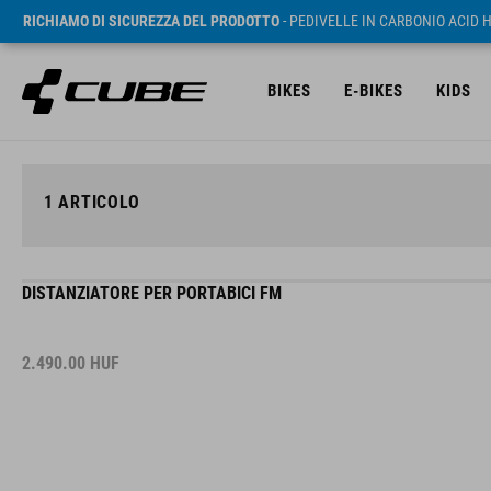
RICHIAMO DI SICUREZZA DEL PRODOTTO
- PEDIVELLE IN CARBONIO ACID 
BIKES
E-BIKES
KIDS
1
ARTICOLO
DISTANZIATORE PER PORTABICI FM
2.490.00
HUF