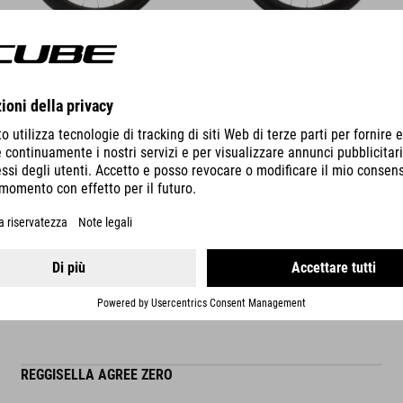
DETTAGLI
ACCESSORI CORRELATI
REGGISELLA AGREE ZERO