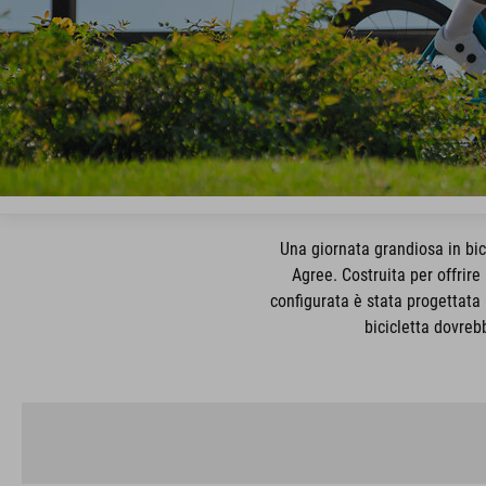
Una giornata grandiosa in bic
Agree. Costruita per offrire
configurata è stata progettata 
bicicletta dovreb