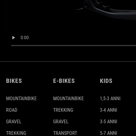
BIKES
E-BIKES
KIDS
MOUNTAINBIKE
MOUNTAINBIKE
1,5-3 ANNI
ROAD
TREKKING
3-4 ANNI
GRAVEL
GRAVEL
3-5 ANNI
TREKKING
TRANSPORT
5-7 ANNI