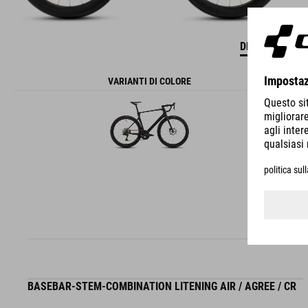
DETTAGLI
VARIANTI DI COLORE
BASEBAR-STEM-COMBINATION LITENING AIR / AGREE / CR