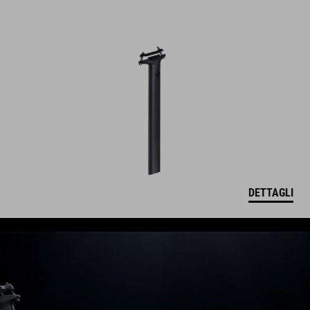
DETTAGLI