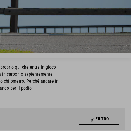
proprio qui che entra in gioco
ura in carbonio sapientemente
opo chilometro. Perché andare in
ando per il podio.
FILTRO