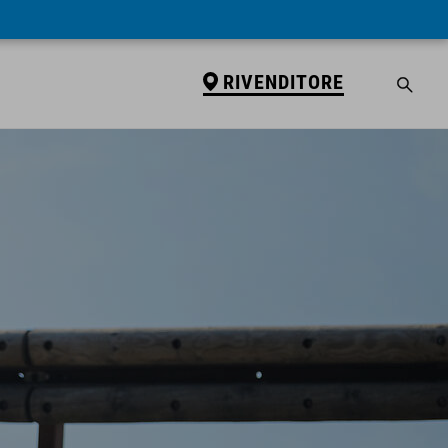
RIVENDITORE