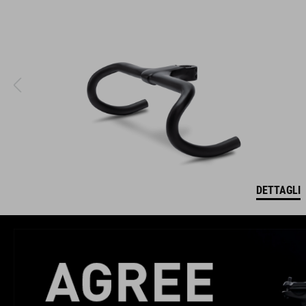
DETTAGLI