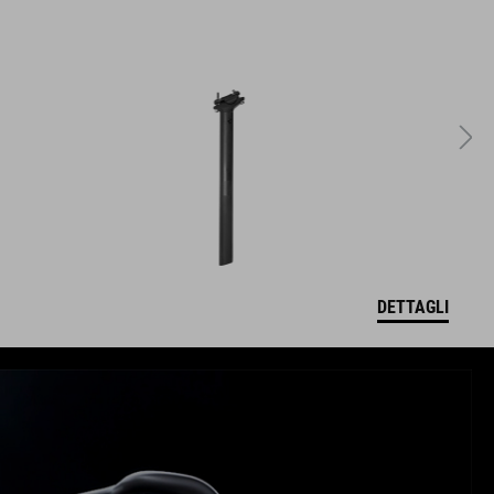
DETTAGLI