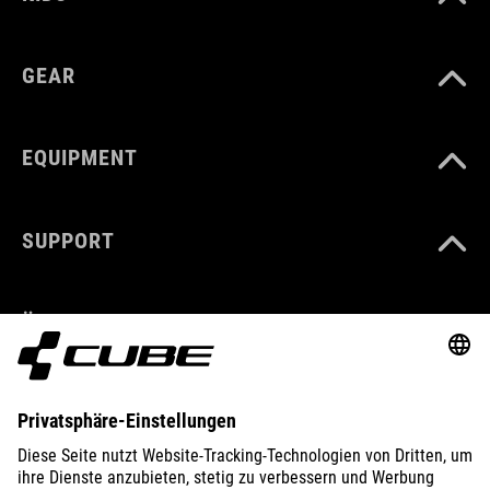
GEAR
EQUIPMENT
SUPPORT
ÜBER UNS
ENTDECKEN