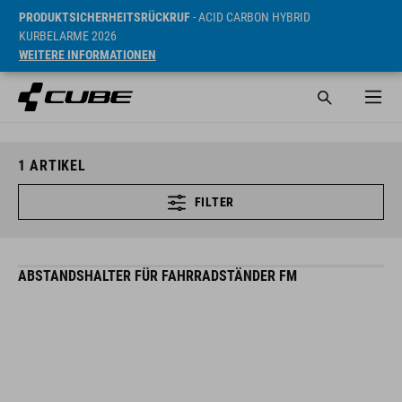
PRODUKTSICHERHEITSRÜCKRUF
- ACID CARBON HYBRID
KURBELARME 2026
WEITERE INFORMATIONEN
1
ARTIKEL
FILTER
ABSTANDSHALTER FÜR FAHRRADSTÄNDER FM