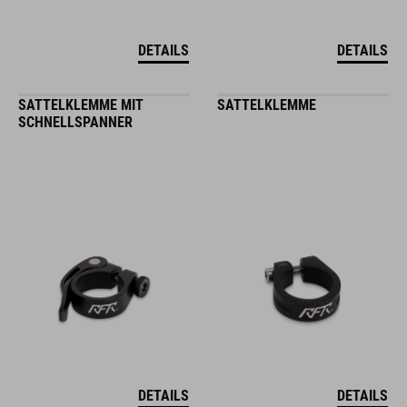
DETAILS
DETAILS
SATTELKLEMME MIT
SATTELKLEMME
SCHNELLSPANNER
DETAILS
DETAILS