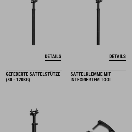
DETAILS
DETAILS
GEFEDERTE SATTELSTÜTZE
SATTELKLEMME MIT
(80 - 120KG)
INTEGRIERTEM TOOL