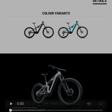
DETAILS
COLOUR VARIANTS