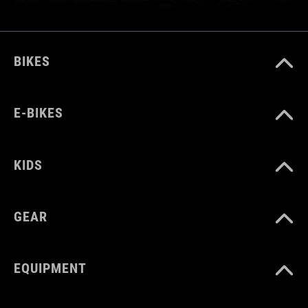
BIKES
E-BIKES
KIDS
GEAR
EQUIPMENT