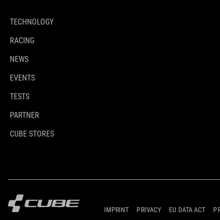
TECHNOLOGY
RACING
NEWS
EVENTS
TESTS
PARTNER
CUBE STORES
IMPRINT
PRIVACY
EU DATA ACT
P