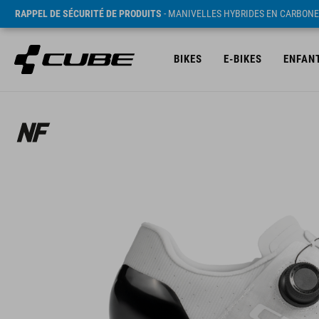
RAPPEL DE SÉCURITÉ DE PRODUITS
- MANIVELLES HYBRIDES EN CARBONE
BIKES
E-BIKES
ENFAN