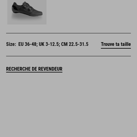
Size:
EU 36-48; UK 3-12.5; CM 22.5-31.5
Trouve ta taille
RECHERCHE DE REVENDEUR