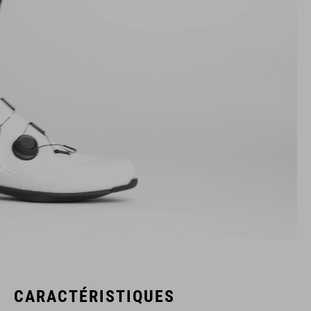
CARACTÉRISTIQUES