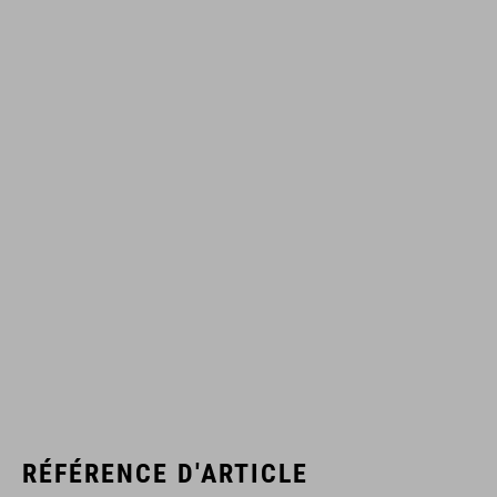
RÉFÉRENCE D'ARTICLE