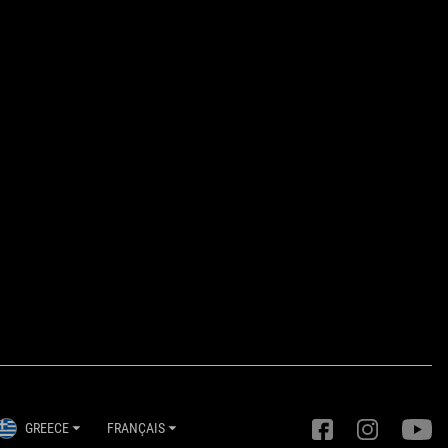
GREECE
FRANÇAIS