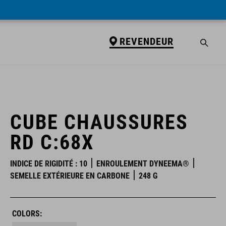
REVENDEUR
REVENDEUR
CUBE CHAUSSURES
RD C:68X
INDICE DE RIGIDITÉ : 10
ENROULEMENT DYNEEMA®
SEMELLE EXTÉRIEURE EN CARBONE
248 G
COLORS: