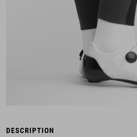
DESCRIPTION