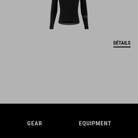
DÉTAILS
GEAR
EQUIPMENT