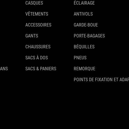
CASQUES
ÉCLAIRAGE
VÊTEMENTS
ANTIVOLS
ACCESSOIRES
GARDE-BOUE
GANTS
PORTE-BAGAGES
CHAUSSURES
BÉQUILLES
SACS À DOS
PNEUS
 ANS
SACS & PANIERS
REMORQUE
POINTS DE FIXATION ET ADA