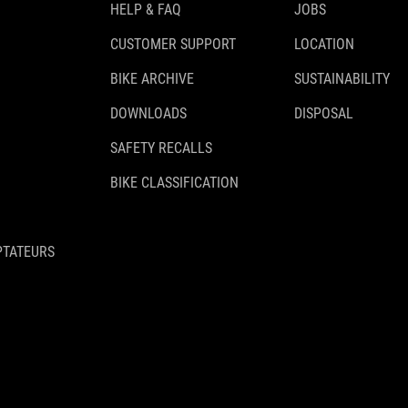
HELP & FAQ
JOBS
CUSTOMER SUPPORT
LOCATION
BIKE ARCHIVE
SUSTAINABILITY
DOWNLOADS
DISPOSAL
SAFETY RECALLS
BIKE CLASSIFICATION
PTATEURS