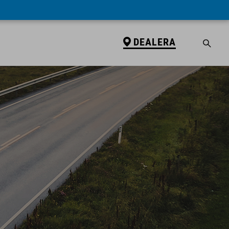
DEALERA