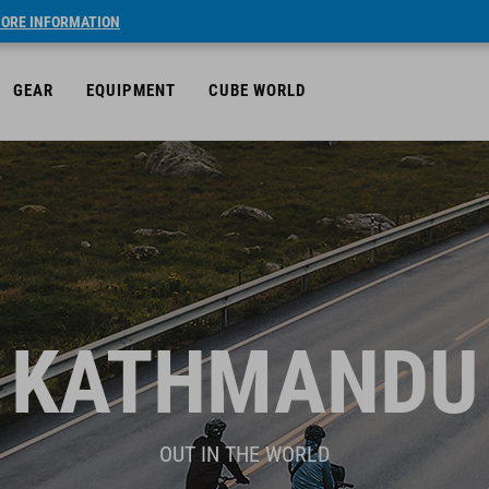
ORE INFORMATION
GEAR
EQUIPMENT
CUBE WORLD
KATHMANDU
OUT IN THE WORLD