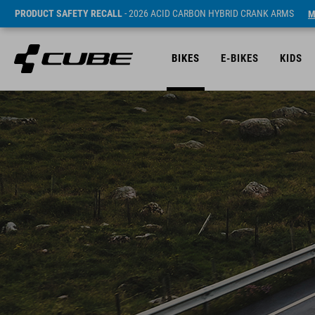
PRODUCT SAFETY RECALL
- 2026 ACID CARBON HYBRID CRANK ARMS
M
BIKES
E-BIKES
KIDS