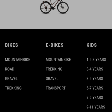
BIKES
E-BIKES
KIDS
MOUNTAINBIKE
MOUNTAINBIKE
1.5-3 YEARS
ROAD
TREKKING
3-4 YEARS
GRAVEL
GRAVEL
3-5 YEARS
TREKKING
TRANSPORT
5-7 YEARS
7-9 YEARS
9-11 YEARS