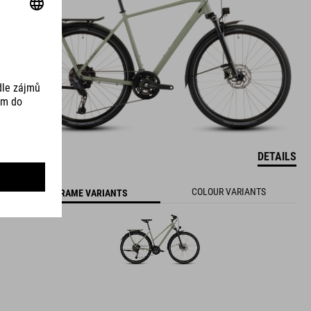
DETAILS
COLOUR VARIANTS
FRAME VARIANTS