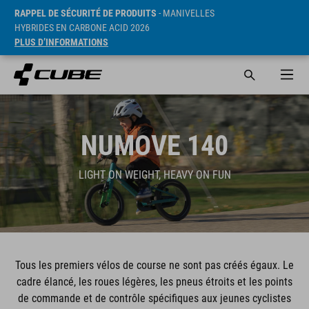
RAPPEL DE SÉCURITÉ DE PRODUITS
- MANIVELLES
HYBRIDES EN CARBONE ACID 2026
PLUS D’INFORMATIONS
NUMOVE 140
LIGHT ON WEIGHT, HEAVY ON FUN
Tous les premiers vélos de course ne sont pas créés égaux. Le
cadre élancé, les roues légères, les pneus étroits et les points
de commande et de contrôle spécifiques aux jeunes cyclistes