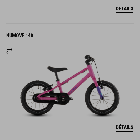
DÉTAILS
NUMOVE 140
DÉTAILS