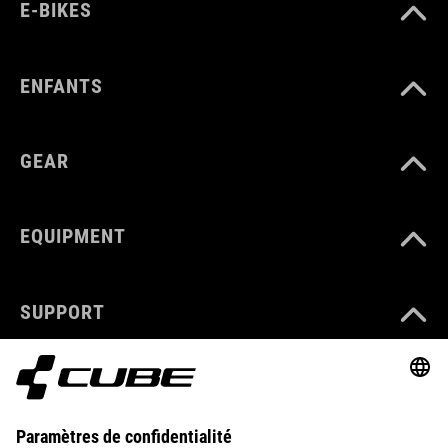
E-BIKES
ENFANTS
GEAR
EQUIPMENT
SUPPORT
ABOUT US