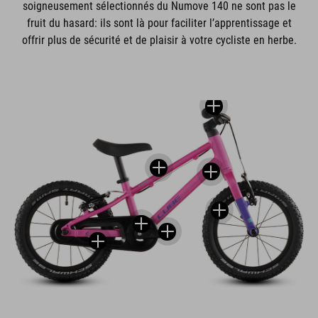
soigneusement sélectionnés du Numove 140 ne sont pas le
fruit du hasard: ils sont là pour faciliter l’apprentissage et
offrir plus de sécurité et de plaisir à votre cycliste en herbe.