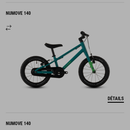
NUMOVE 140
DÉTAILS
NUMOVE 140