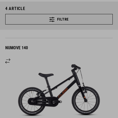
4
ARTICLE
FILTRE
NUMOVE 140