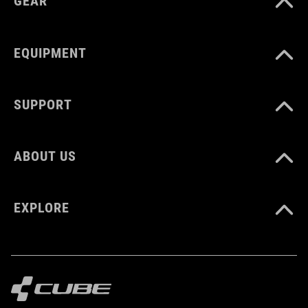
GEAR
EQUIPMENT
SUPPORT
ABOUT US
EXPLORE