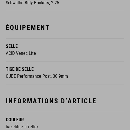
Schwalbe Billy Bonkers, 2.25
ÉQUIPEMENT
SELLE
ACID Venec Lite
TIGE DE SELLE
CUBE Performance Post, 30.9mm
INFORMATIONS D’ARTICLE
COULEUR
hazeblue´n´reflex