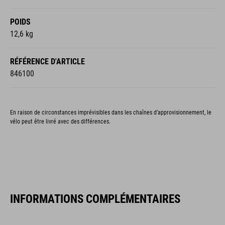
POIDS
12,6 kg
RÉFÉRENCE D'ARTICLE
846100
En raison de circonstances imprévisibles dans les chaînes d’approvisionnement, le
vélo peut être livré avec des différences.
INFORMATIONS COMPLÉMENTAIRES