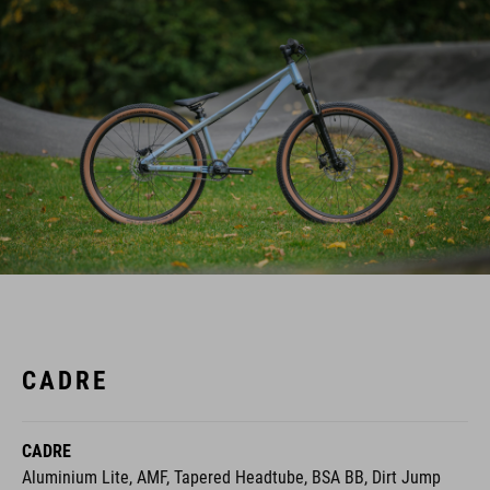
CADRE
CADRE
Aluminium Lite, AMF, Tapered Headtube, BSA BB, Dirt Jump