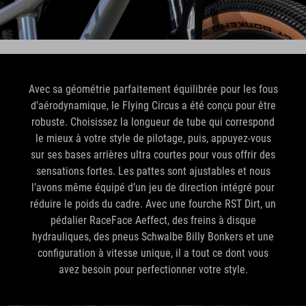
Avec sa géométrie parfaitement équilibrée pour les fous
d’aérodynamique, le Flying Circus a été conçu pour être
robuste. Choisissez la longueur de tube qui correspond
le mieux à votre style de pilotage, puis, appuyez-vous
sur ses bases arrières ultra courtes pour vous offrir des
sensations fortes. Les pattes sont ajustables et nous
l’avons même équipé d’un jeu de direction intégré pour
réduire le poids du cadre. Avec une fourche RST Dirt, un
pédalier RaceFace Aeffect, des freins à disque
hydrauliques, des pneus Schwalbe Billy Bonkers et une
configuration à vitesse unique, il a tout ce dont vous
avez besoin pour perfectionner votre style.