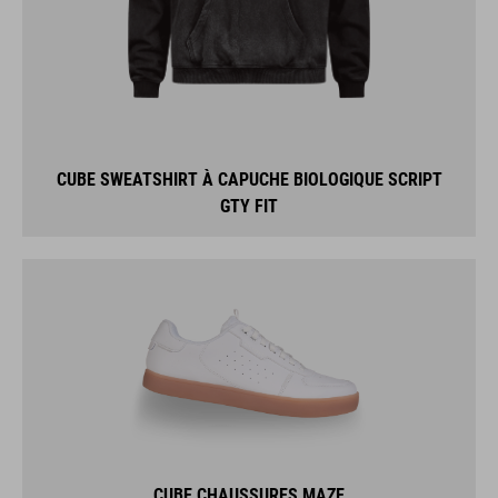
CUBE SWEATSHIRT À CAPUCHE BIOLOGIQUE SCRIPT
GTY FIT
CUBE CHAUSSURES MAZE