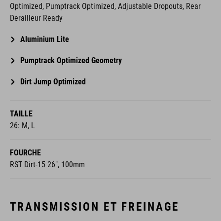
Optimized, Pumptrack Optimized, Adjustable Dropouts, Rear
Derailleur Ready
Aluminium Lite
Pumptrack Optimized Geometry
Dirt Jump Optimized
TAILLE
26: M, L
FOURCHE
RST Dirt-15 26", 100mm
TRANSMISSION ET FREINAGE