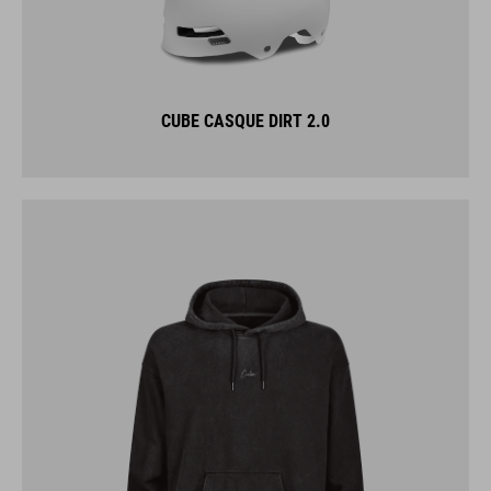
CUBE CASQUE DIRT 2.0