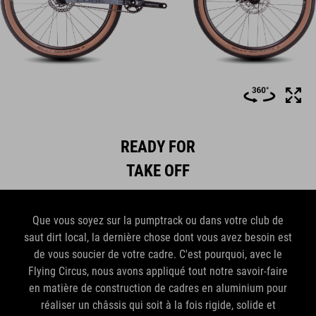
READY FOR
TAKE OFF
Que vous soyez sur la pumptrack ou dans votre club de
saut dirt local, la dernière chose dont vous avez besoin est
de vous soucier de votre cadre. C'est pourquoi, avec le
Flying Circus, nous avons appliqué tout notre savoir-faire
en matière de construction de cadres en aluminium pour
réaliser un châssis qui soit à la fois rigide, solide et