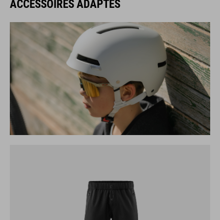
ACCESSOIRES ADAPTÉS