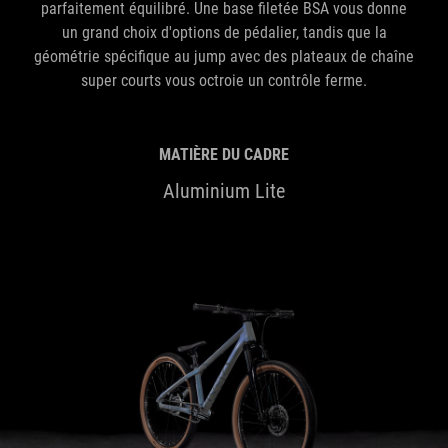
parfaitement équilibré. Une base filetée BSA vous donne
un grand choix d'options de pédalier, tandis que la
géométrie spécifique au jump avec des plateaux de chaîne
super courts vous octroie un contrôle ferme.
MATIÈRE DU CADRE
Aluminium Lite