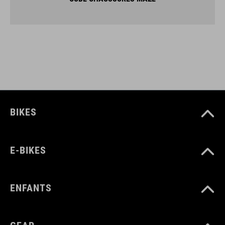
BIKES
E-BIKES
ENFANTS