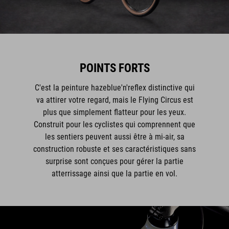
POINTS FORTS
C'est la peinture hazeblue'n'reflex distinctive qui
va attirer votre regard, mais le Flying Circus est
plus que simplement flatteur pour les yeux.
Construit pour les cyclistes qui comprennent que
les sentiers peuvent aussi être à mi-air, sa
construction robuste et ses caractéristiques sans
surprise sont conçues pour gérer la partie
atterrissage ainsi que la partie en vol.