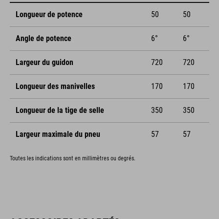
Longueur de potence
50
50
Angle de potence
6°
6°
Largeur du guidon
720
720
Longueur des manivelles
170
170
Longueur de la tige de selle
350
350
Largeur maximale du pneu
57
57
Toutes les indications sont en millimètres ou degrés.