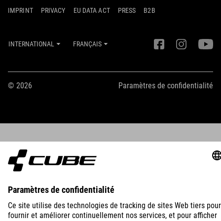
IMPRINT
PRIVACY
EU DATA ACT
PRESS
B2B
INTERNATIONAL
FRANÇAIS
© 2026
Paramètres de confidentialité