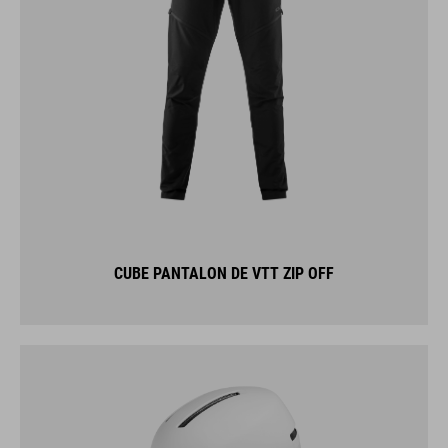
CUBE PANTALON DE VTT ZIP OFF