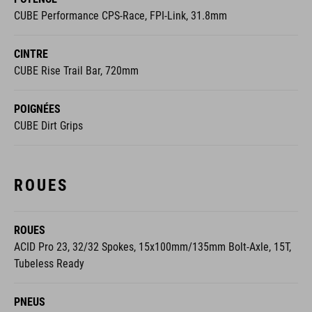
CUBE Performance CPS-Race, FPI-Link, 31.8mm
CINTRE
CUBE Rise Trail Bar, 720mm
POIGNÉES
CUBE Dirt Grips
ROUES
ROUES
ACID Pro 23, 32/32 Spokes, 15x100mm/135mm Bolt-Axle, 15T,
Tubeless Ready
PNEUS