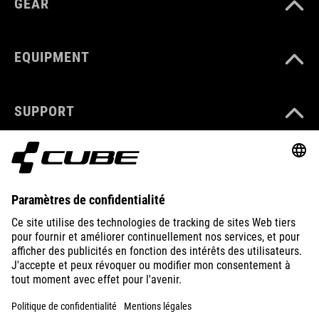
GEAR
EQUIPMENT
SUPPORT
ABOUT US
EXPLORE