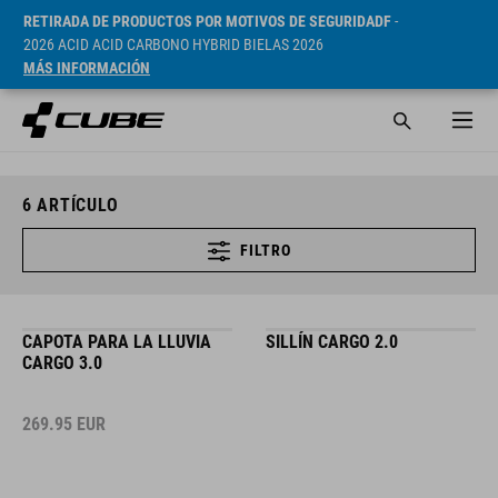
RETIRADA DE PRODUCTOS POR MOTIVOS DE SEGURIDADF
-
2026 ACID ACID CARBONO HYBRID BIELAS 2026
MÁS INFORMACIÓN
6
ARTÍCULO
FILTRO
CAPOTA PARA LA LLUVIA
SILLÍN CARGO 2.0
CARGO 3.0
269.95
EUR