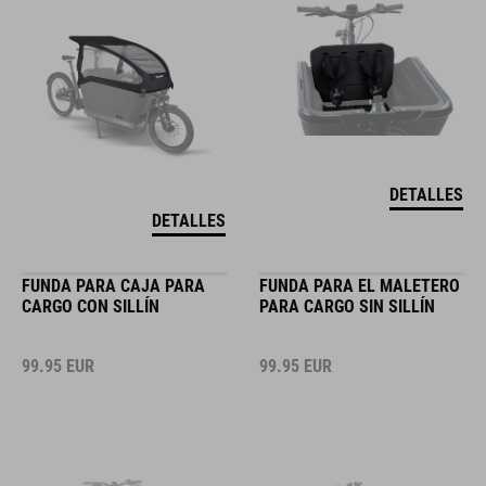
DETALLES
DETALLES
FUNDA PARA CAJA PARA
FUNDA PARA EL MALETERO
CARGO CON SILLÍN
PARA CARGO SIN SILLÍN
99.95
EUR
99.95
EUR