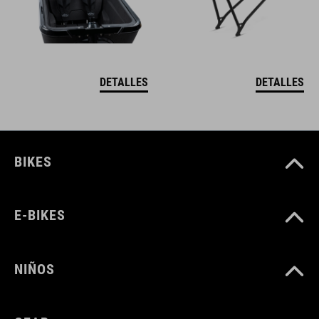
DETALLES
DETALLES
BIKES
E-BIKES
NIÑOS