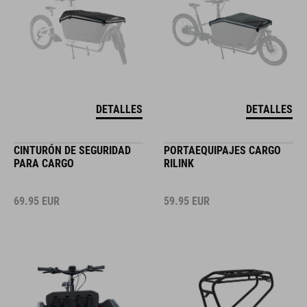
DETALLES
DETALLES
CINTURÓN DE SEGURIDAD
PORTAEQUIPAJES CARGO
PARA CARGO
RILINK
69.95
EUR
59.95
EUR