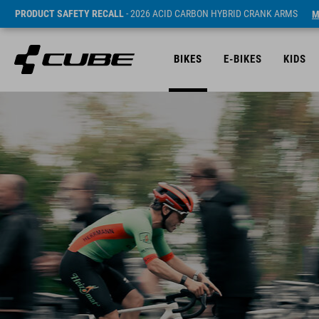
PRODUCT SAFETY RECALL
- 2026 ACID CARBON HYBRID CRANK ARMS
M
BIKES
E-BIKES
KIDS