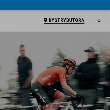
DYSTRYBUTORA