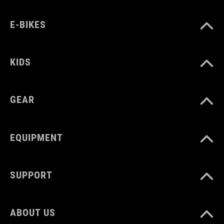
E-BIKES
KIDS
GEAR
EQUIPMENT
SUPPORT
ABOUT US