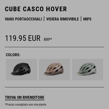
CUBE CASCO HOVER
VANO PORTAOCCHIALI
VISIERA RIMOVIBILE
MIPS
119.95
EUR
RRP*
COLORS:
TROVA UN RIVENDITORE
*Prezzo consigliato non vincolante