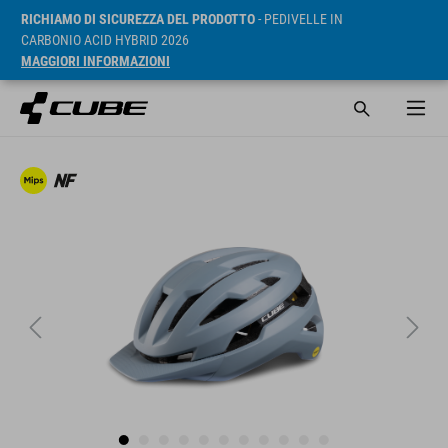
RICHIAMO DI SICUREZZA DEL PRODOTTO
- PEDIVELLE IN
CARBONIO ACID HYBRID 2026
MAGGIORI INFORMAZIONI
RRP* 119.95 EUR