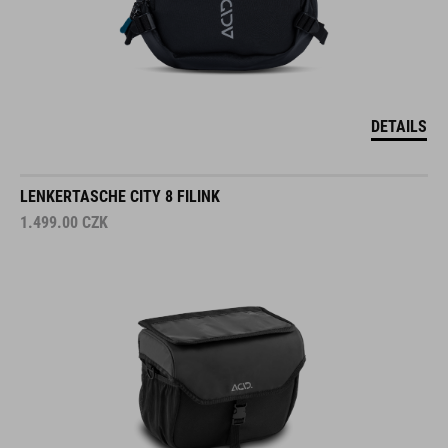
DETAILS
LENKERTASCHE CITY 8 FILINK
1.499.00
CZK