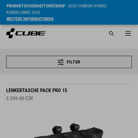
PRODUKTSICHERHEITSRÜCKRUF
- ACID CARBON HYBRID
KURBELARME 2026
WEITERE INFORMATIONEN
FILTER
LENKERTASCHE PACK PRO 15
2.249.00
CZK