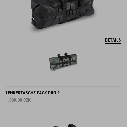
DETAILS
LENKERTASCHE PACK PRO 9
1.999.00
CZK