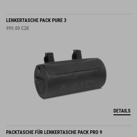
LENKERTASCHE PACK PURE 3
999.00
CZK
DETAILS
PACKTASCHE FÜR LENKERTASCHE PACK PRO 9