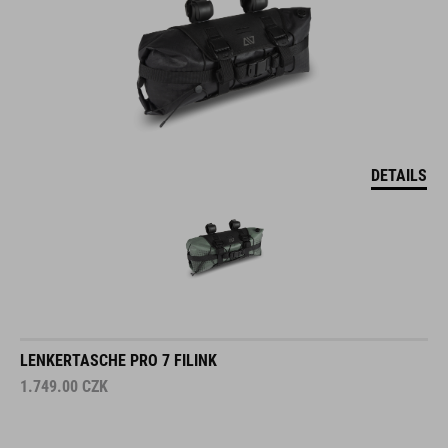
DETAILS
LENKERTASCHE PRO 7 FILINK
1.749.00
CZK