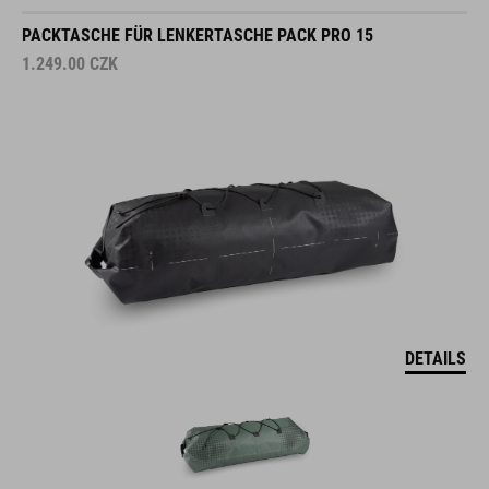
PACKTASCHE FÜR LENKERTASCHE PACK PRO 15
1.249.00
CZK
DETAILS