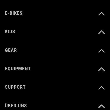
E-BIKES
KIDS
GEAR
EQUIPMENT
SUPPORT
ÜBER UNS