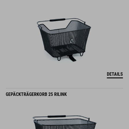
DETAILS
GEPÄCKTRÄGERKORB 25 RILINK