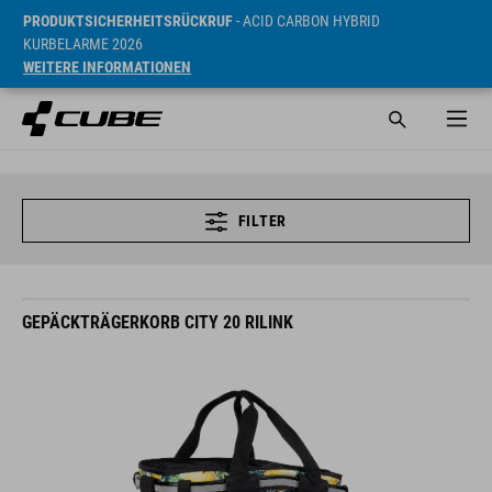
PRODUKTSICHERHEITSRÜCKRUF
- ACID CARBON HYBRID
KURBELARME 2026
WEITERE INFORMATIONEN
FILTER
GEPÄCKTRÄGERKORB CITY 20 RILINK