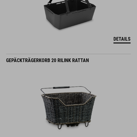
DETAILS
GEPÄCKTRÄGERKORB 20 RILINK RATTAN