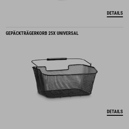
DETAILS
GEPÄCKTRÄGERKORB 25X UNIVERSAL
DETAILS