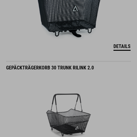
DETAILS
GEPÄCKTRÄGERKORB 30 TRUNK RILINK 2.0