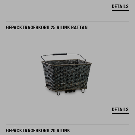
DETAILS
GEPÄCKTRÄGERKORB 25 RILINK RATTAN
DETAILS
GEPÄCKTRÄGERKORB 20 RILINK