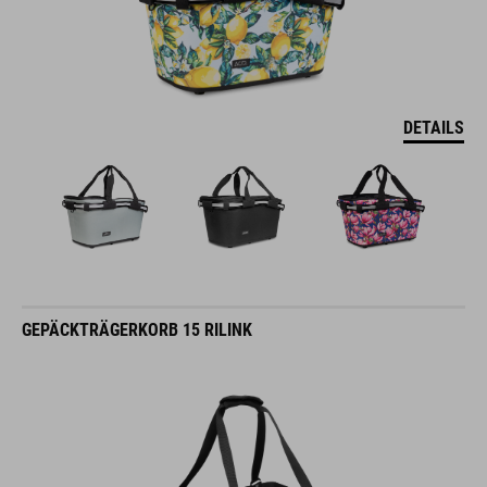
DETAILS
GEPÄCKTRÄGERKORB 15 RILINK