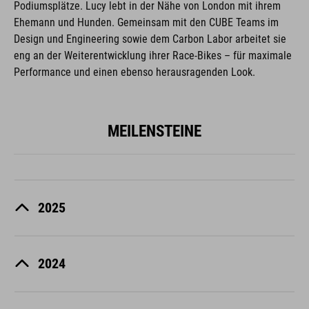
Podiumsplätze. Lucy lebt in der Nähe von London mit ihrem
Ehemann und Hunden. Gemeinsam mit den CUBE Teams im
Design und Engineering sowie dem Carbon Labor arbeitet sie
eng an der Weiterentwicklung ihrer Race-Bikes – für maximale
Performance und einen ebenso herausragenden Look.
MEILENSTEINE
2025
2024