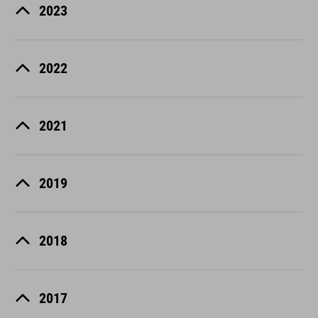
2023
2022
2021
2019
2018
2017