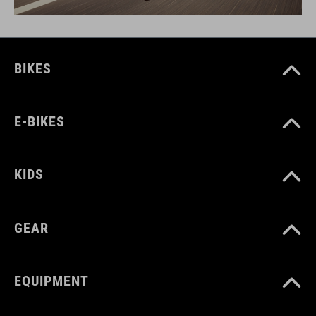
BIKES
E-BIKES
KIDS
GEAR
EQUIPMENT