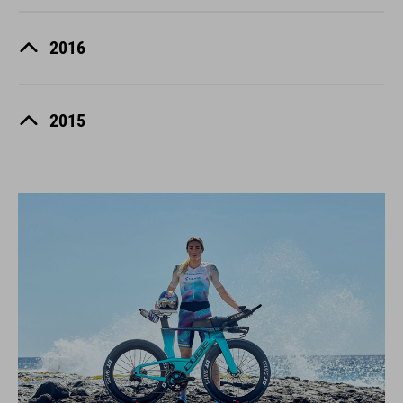
2016
2015