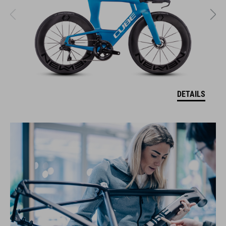
DETAILS