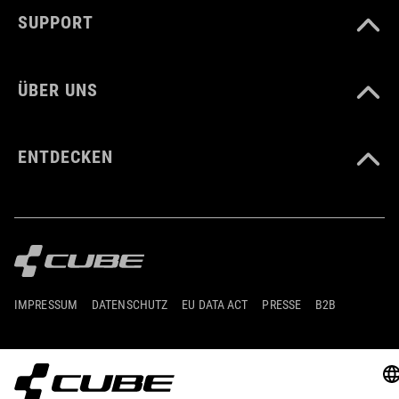
SUPPORT
ÜBER UNS
ENTDECKEN
IMPRESSUM
DATENSCHUTZ
EU DATA ACT
PRESSE
B2B
AUSTRALIEN
DEUTSCH