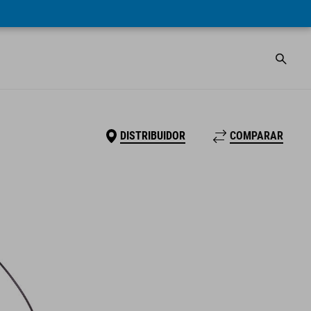
DISTRIBUIDOR
COMPARAR