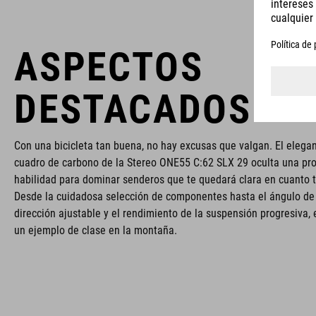
ASPECTOS
DESTACADOS
Con una bicicleta tan buena, no hay excusas que valgan. El elega
cuadro de carbono de la Stereo ONE55 C:62 SLX 29 oculta una pr
habilidad para dominar senderos que te quedará clara en cuanto 
Desde la cuidadosa selección de componentes hasta el ángulo de
dirección ajustable y el rendimiento de la suspensión progresiva, 
un ejemplo de clase en la montaña.