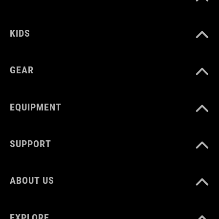
KIDS
GEAR
EQUIPMENT
SUPPORT
ABOUT US
EXPLORE