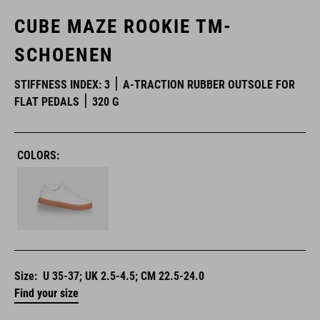
CUBE MAZE ROOKIE TM-
SCHOENEN
STIFFNESS INDEX: 3
A-TRACTION RUBBER OUTSOLE FOR
FLAT PEDALS
320 G
COLORS:
Size:
U 35-37; UK 2.5-4.5; CM 22.5-24.0
Find your size