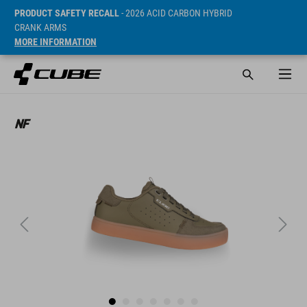
PRODUCT SAFETY RECALL
- 2026 ACID CARBON HYBRID
CRANK ARMS
MORE INFORMATION