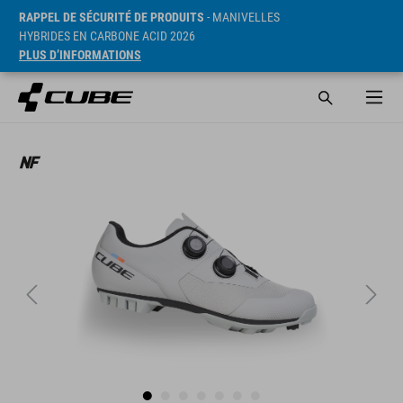
RAPPEL DE SÉCURITÉ DE PRODUITS
- MANIVELLES
HYBRIDES EN CARBONE ACID 2026
PLUS D’INFORMATIONS