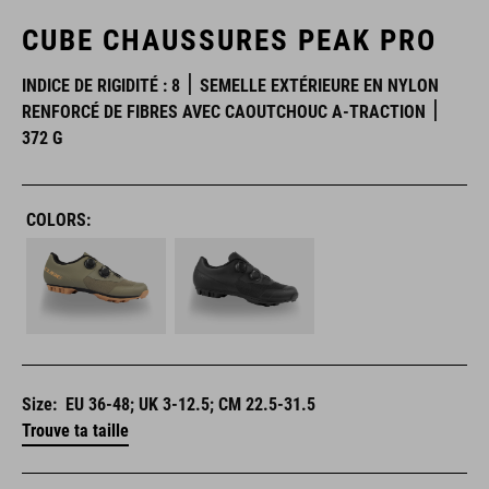
CUBE CHAUSSURES PEAK PRO
INDICE DE RIGIDITÉ : 8
SEMELLE EXTÉRIEURE EN NYLON
RENFORCÉ DE FIBRES AVEC CAOUTCHOUC A-TRACTION
372 G
COLORS:
Size:
EU 36-48; UK 3-12.5; CM 22.5-31.5
Trouve ta taille