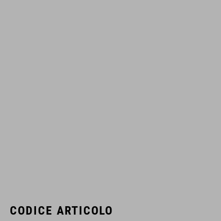
CODICE ARTICOLO