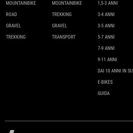
MOUNTAINBIKE
MOUNTAINBIKE
1,5-3 ANNI
ROAD
TREKKING
3-4 ANNI
GRAVEL
GRAVEL
3-5 ANNI
TREKKING
TRANSPORT
5-7 ANNI
7-9 ANNI
9-11 ANNI
DAI 10 ANNI IN SU
E-BIKES
GUIDA