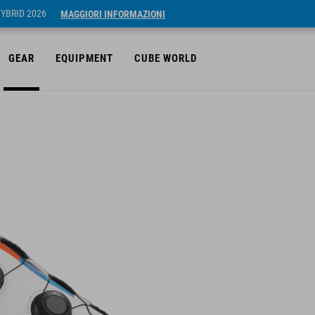
HYBRID 2026
MAGGIORI INFORMAZIONI
GEAR
EQUIPMENT
CUBE WORLD