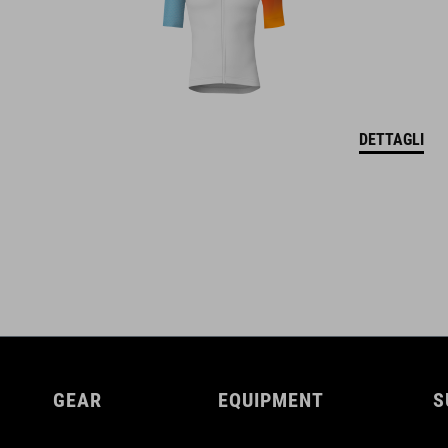
DETTAGLI
GEAR
EQUIPMENT
S