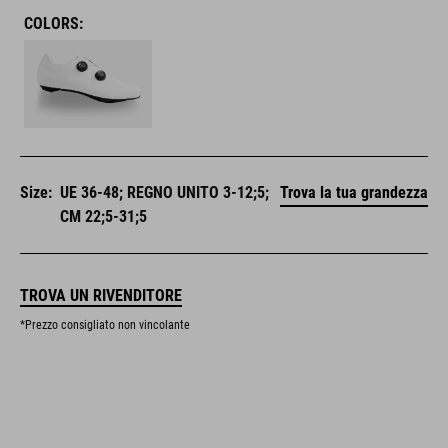
COLORS:
Size:
UE 36-48; REGNO UNITO 3-12;5;
Trova la tua grandezza
CM 22;5-31;5
TROVA UN RIVENDITORE
*Prezzo consigliato non vincolante