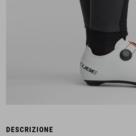
DESCRIZIONE