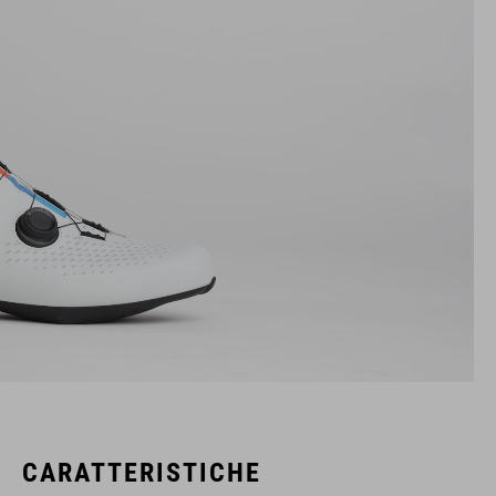
CARATTERISTICHE