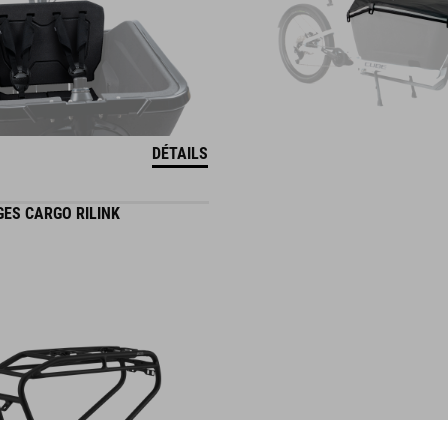
DÉTAILS
ES CARGO RILINK