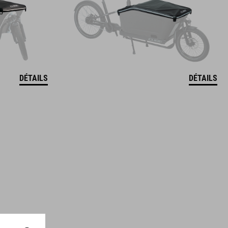
DÉTAILS
DÉTAILS