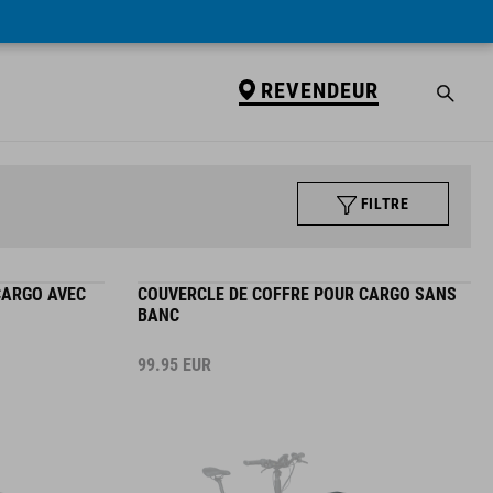
REVENDEUR
FILTRE
CARGO AVEC
COUVERCLE DE COFFRE POUR CARGO SANS
BANC
99.95
EUR