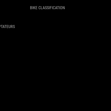
BIKE CLASSIFICATION
PTATEURS