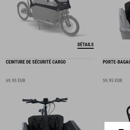
DÉTAILS
CEINTURE DE SÉCURITÉ CARGO
PORTE-BAGAG
69.95
EUR
59.95
EUR