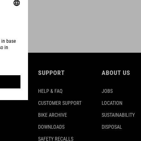
SUPPORT
ABOUT US
HELP & FAQ
JOBS
CUSTOMER SUPPORT
LOCATION
BIKE ARCHIVE
SUSTAINABILITY
DOWNLOADS
DISPOSAL
SAFETY RECALLS