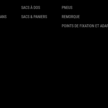
SACS À DOS
PNEUS
 ANS
SACS & PANIERS
REMORQUE
POINTS DE FIXATION ET ADA