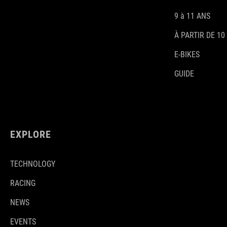
9 à 11 ANS
À PARTIR DE 10
E-BIKES
GUIDE
EXPLORE
TECHNOLOGY
RACING
NEWS
EVENTS