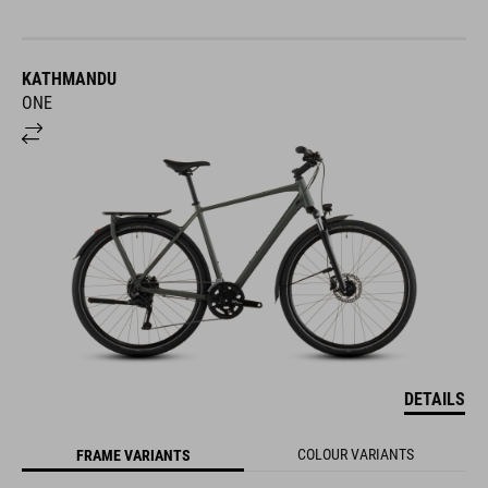
KATHMANDU
ONE
DETAILS
COLOUR VARIANTS
FRAME VARIANTS