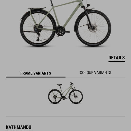
DETAILS
COLOUR VARIANTS
FRAME VARIANTS
KATHMANDU