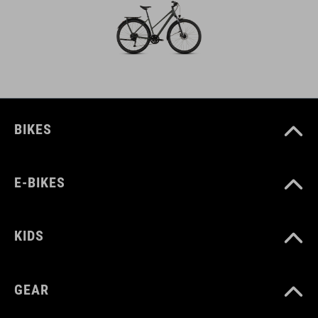
BIKES
E-BIKES
KIDS
GEAR