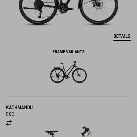
DETAILS
FRAME VARIANTS
KATHMANDU
EXC