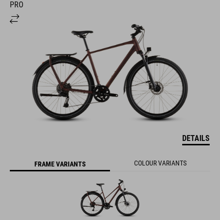
PRO
DETAILS
COLOUR VARIANTS
FRAME VARIANTS