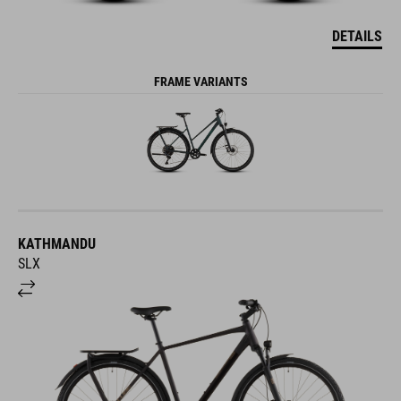
DETAILS
FRAME VARIANTS
KATHMANDU
SLX