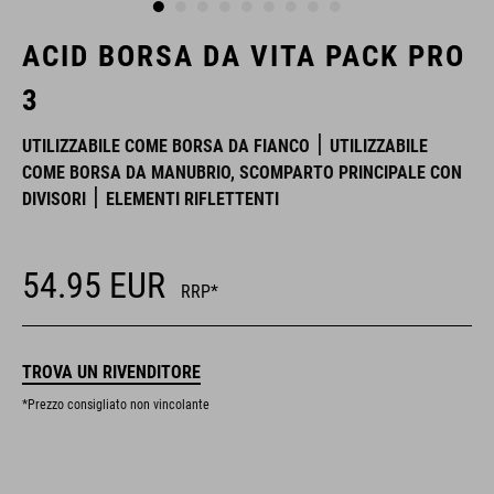
ACID BORSA DA VITA PACK PRO
3
UTILIZZABILE COME BORSA DA FIANCO
UTILIZZABILE
COME BORSA DA MANUBRIO, SCOMPARTO PRINCIPALE CON
DIVISORI
ELEMENTI RIFLETTENTI
54.95
EUR
RRP*
TROVA UN RIVENDITORE
*Prezzo consigliato non vincolante