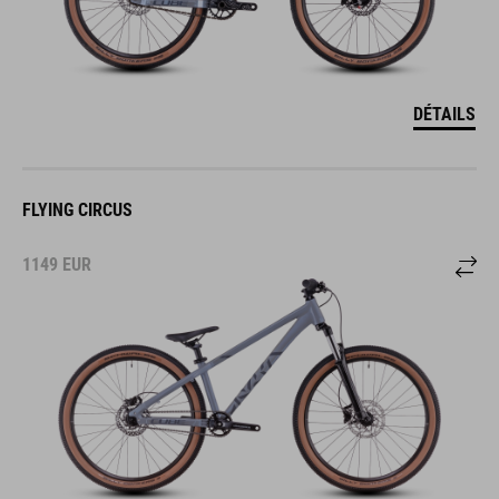
DÉTAILS
FLYING CIRCUS
1149
EUR