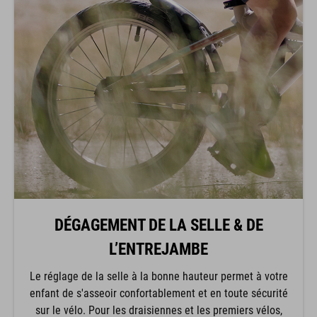
DÉGAGEMENT DE LA SELLE & DE
L’ENTREJAMBE
Le réglage de la selle à la bonne hauteur permet à votre
enfant de s'asseoir confortablement et en toute sécurité
sur le vélo. Pour les draisiennes et les premiers vélos,