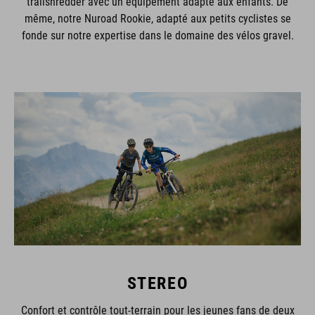
même, notre Nuroad Rookie, adapté aux petits cyclistes se
fonde sur notre expertise dans le domaine des vélos gravel.
STEREO
Confort et contrôle tout-terrain pour les jeunes fans de deux