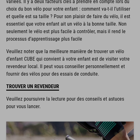
choix du bon vélo pour votre enfant : comment va-t-il l’utiliser
et quelle est sa taille ? Pour son plaisir de faire du vélo, il est
essentiel que votre enfant ait un vélo à la bonne taille. Non
seulement le vélo est plus facile à contrôler, mais il rend le
processus d’apprentissage plus facile
Veuillez noter que la meilleure manière de trouver un vélo
d’enfant CUBE qui convient à votre enfant est de visiter votre
revendeur local. Il peut vous conseiller personnellement et
fournir des vélos pour des essais de conduite.
TROUVER UN REVENDEUR
Veuillez poursuivre la lecture pour des conseils et astuces
pour vous lancer.