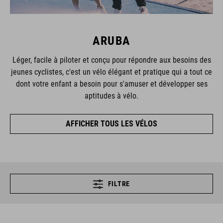
ARUBA
Léger, facile à piloter et conçu pour répondre aux besoins des
jeunes cyclistes, c'est un vélo élégant et pratique qui a tout ce
dont votre enfant a besoin pour s'amuser et développer ses
aptitudes à vélo.
AFFICHER TOUS LES VÉLOS
FILTRE