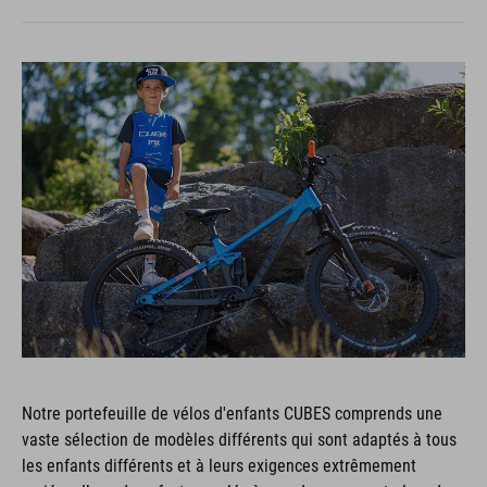
Notre portefeuille de vélos d'enfants CUBES comprends une
vaste sélection de modèles différents qui sont adaptés à tous
les enfants différents et à leurs exigences extrêmement
variées. Il y a deux facteurs clés à prendre en compte lors du