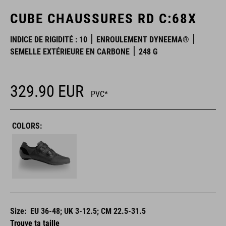
CUBE CHAUSSURES RD C:68X
INDICE DE RIGIDITÉ : 10
ENROULEMENT DYNEEMA®
SEMELLE EXTÉRIEURE EN CARBONE
248 G
329.90
EUR
PVC*
COLORS:
Size:
EU 36-48; UK 3-12.5; CM 22.5-31.5
Trouve ta taille