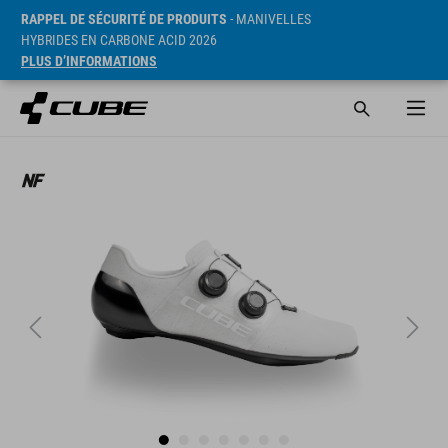
RAPPEL DE SÉCURITÉ DE PRODUITS
- MANIVELLES
HYBRIDES EN CARBONE ACID 2026
PLUS D’INFORMATIONS
PVC* 329.9 EUR