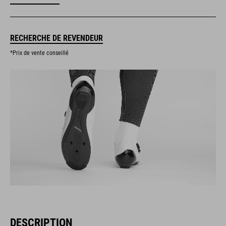
RECHERCHE DE REVENDEUR
*Prix de vente conseillé
DESCRIPTION